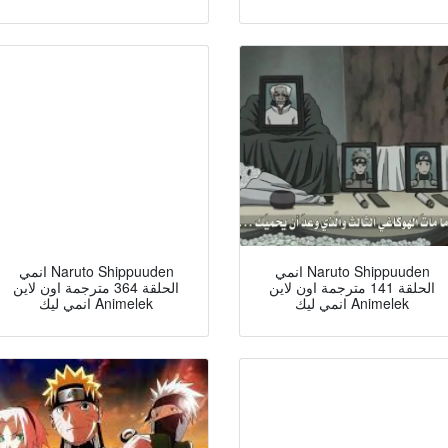
انمي Naruto Shippuuden
انمي Naruto Shippuuden
الحلقة 141 مترجمة اون لاين
الحلقة 364 مترجمة اون لاين
انمي ليك Animelek
انمي ليك Animelek