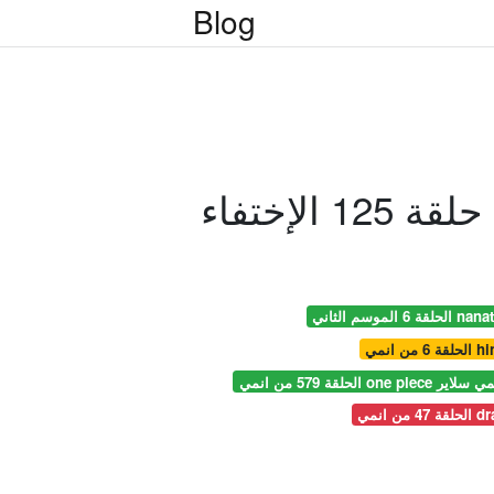
Blog
الإختفاء
hinom
جمة موقع انمي سلاير