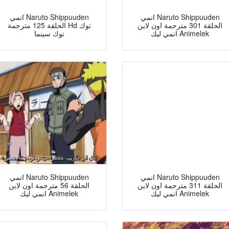
انمي Naruto Shippuuden
انمي Naruto Shippuuden
الحلقة 301 مترجمة اون لاين
الحلقة 125 مترجمة Hd توك
انمي ليك Animelek
توك سينما
انمي Naruto Shippuuden
انمي Naruto Shippuuden
الحلقة 311 مترجمة اون لاين
الحلقة 56 مترجمة اون لاين
انمي ليك Animelek
انمي ليك Animelek