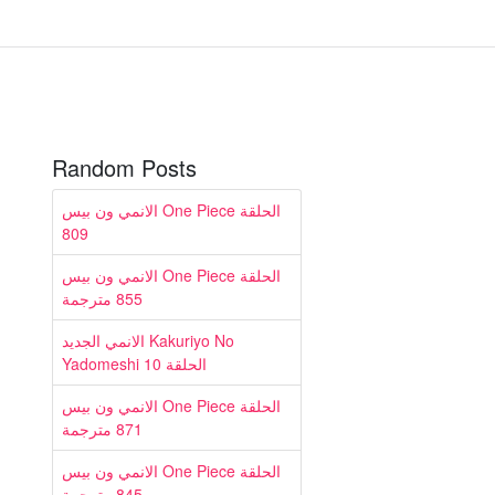
Random Posts
الانمي ون بيس One Piece الحلقة
809
الانمي ون بيس One Piece الحلقة
855 مترجمة
الانمي الجديد Kakuriyo No
Yadomeshi الحلقة 10
الانمي ون بيس One Piece الحلقة
871 مترجمة
الانمي ون بيس One Piece الحلقة
845 مترجمة