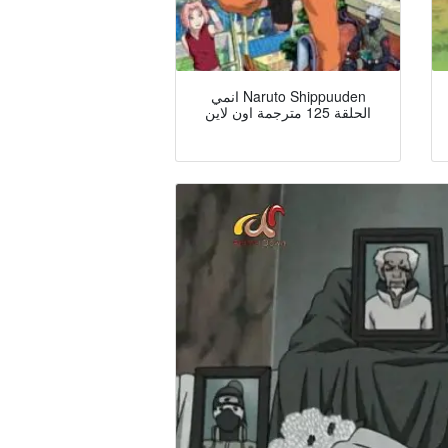
انمي Naruto Shippuuden
الحلقة 125 مترجمة اون لاين