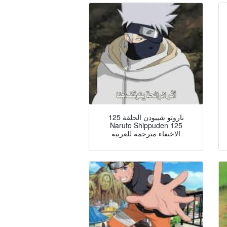
ناروتو شيبودن الحلقة 125
Naruto Shippuden 125
الاختفاء مترجمة للعربية