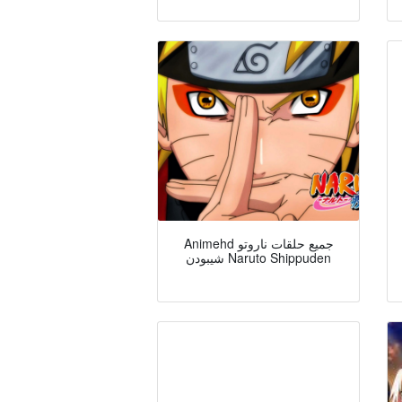
Animehd جميع حلقات ناروتو
شيبودن Naruto Shippuden