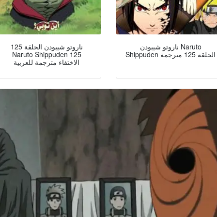
ناروتو شيبودن Naruto
ناروتو شيبودن الحلقة 125
Shippuden الحلقة 125 مترجمة
Naruto Shippuden 125
الاختفاء مترجمة للعربية