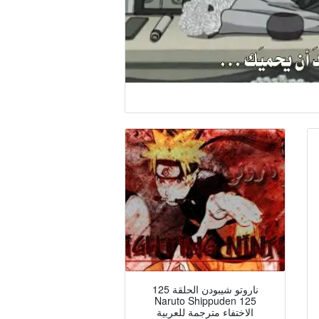
ناروتو شيبودن الحلقة 125
Naruto Shippuden 125
الاختفاء مترجمة للعربية