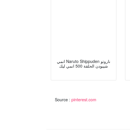
انمي Naruto Shippuden ناروتو
شيبودن الحلقة 500 انمي ليك
Source :
pinterest.com