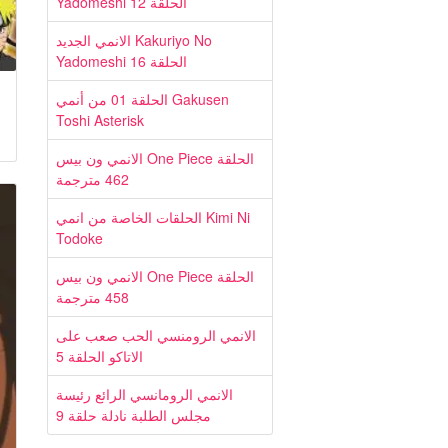
Yadomeshi الحلقة 12
الانمي الجديد Kakuriyo No
Yadomeshi الحلقة 16
الحلقة 01 من أنمي Gakusen
Toshi Asterisk
الانمي ون بيس One Piece الحلقة
462 مترجمة
الحلقات الخاصة من انمي Kimi Ni
Todoke
الانمي ون بيس One Piece الحلقة
458 مترجمة
الانمي الرومنسي الحب صعب على
الاتاكو الحلقة 5
الانمي الرومانسي الرائع رئيسة
مجلس الطلبة نادلة حلقة 9