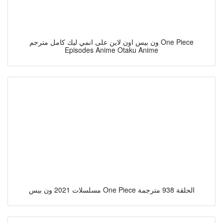
ون بيس اون لاين على انمي ليك كامل مترجم One Piece
Episodes Anime Otaku Anime
مسلسلات 2021 ون بيس One Piece الحلقة 938 مترجمة