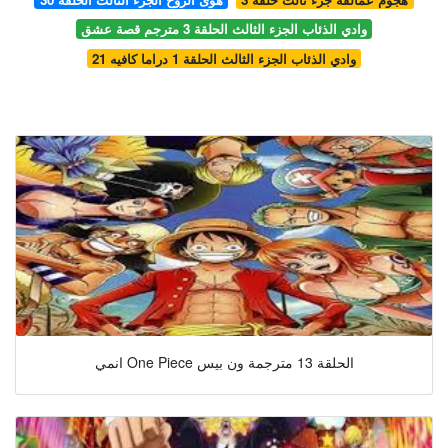
وادي الذئاب الجزء الثالث الحلقة 3 مترجم قصة عشق
وادي الذئاب الجزء الثالث الحلقة 1 دراما كافيه 21
انمي One Piece الحلقة 13 مترجمة ون بيس