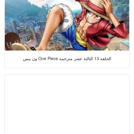
ون بيس One Piece الحلقة 13 الثالثة عشر مترجمة