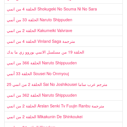
الحلقة 4 من انمي Shokugeki No Souma Ni No Sara
الحلقة 33 من أنمي Naruto Shippuden
الحلقة 2 من انمي Kakumeiki Valvrave
الحلقة 4 من انمي Vinland Saga مترجمة
الحلقة 19 من مسلسل الانمي بوروو زي ما بدك
الحلقة 366 من انمي Naruto Shippuuden
الحلقة 33 أنمي Sousei No Onmyouj
الحلقة 2 من انمي 25 Sai No Joshikousei مترجم عرب ساما
الحلقة 362 من انمي Naruto Shippuuden
الحلقة 2 من انمي Arslan Senki Tv Fuujin Ranbu مترجمة
الحلقة 2 من انمي Mikakunin De Shinkoukei