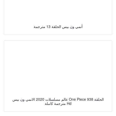
أنمي ون بيس الحلقة 13 مترجمة
عالم مسلسلات 2020 الانمي ون بيس One Piece الحلقة 938
مترجمة كاملة Hd