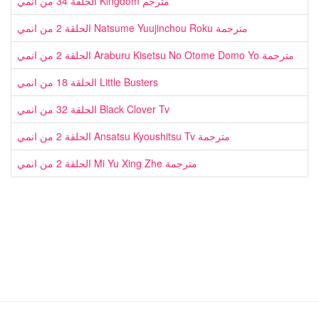
الحلقة 34 من انمي Kingdom مترجم
الحلقة 2 من انمي Natsume Yuujinchou Roku مترجمة
الحلقة 2 من انمي Araburu Kisetsu No Otome Domo Yo مترجمة
الحلقة 18 من انمي Little Busters
الحلقة 32 من انمي Black Clover Tv
الحلقة 2 من انمي Ansatsu Kyoushitsu Tv مترجمة
الحلقة 2 من انمي Mi Yu Xing Zhe مترجمة