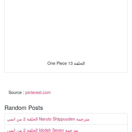
One Piece الحلقة 13
Source :
pinterest.com
Random Posts
الحلقة 2 من انمي Naruto Shippuuden مترجمة
الحلقة 2 من انمي Idolish Seven مترجمة