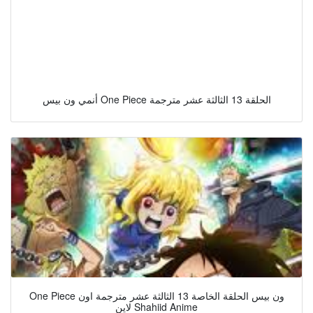
أنمي ون بيس One Piece الحلقة 13 الثالثة عشر مترجمة
One Piece ون بيس الحلقة الخاصة 13 الثالثة عشر مترجمة اون
لاين Shahiid Anime