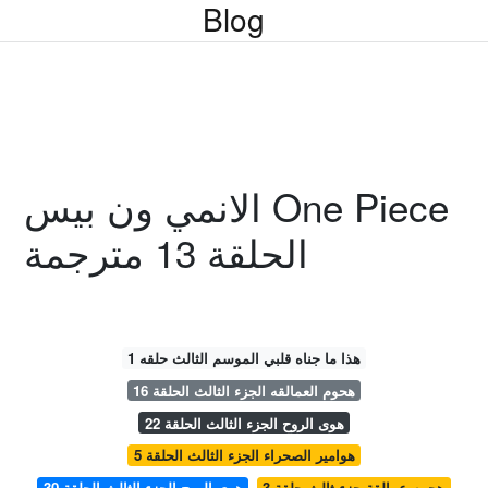
Blog
الانمي ون بيس One Piece
الحلقة 13 مترجمة
هذا ما جناه قلبي الموسم الثالث حلقه 1
هحوم العمالقه الجزء الثالث الحلقة 16
هوى الروح الجزء الثالث الحلقة 22
هوامير الصحراء الجزء الثالث الحلقة 5
هجوم عمالقة جزء ثالث حلقة 3
هوى الروح الجزء الثالث الحلقة 30