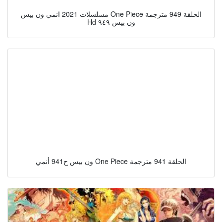
مسلسلات 2021 انمي ون بيس One Piece الحلقة 949 مترجمة
Hd ون بيس ٩٤٩
ون بيس ح941 أنمي One Piece الحلقة 941 مترجمة