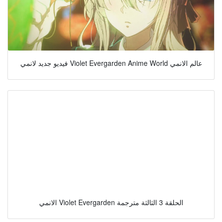
فيديو جديد لانمي Violet Evergarden Anime World عالم الانمي
الانمي Violet Evergarden الحلقة 3 الثالثة مترجمة