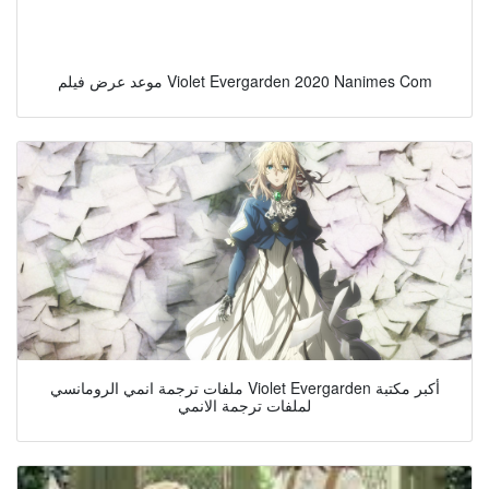
موعد عرض فيلم Violet Evergarden 2020 Nanimes Com
ملفات ترجمة انمي الرومانسي Violet Evergarden أكبر مكتبة
لملفات ترجمة الانمي