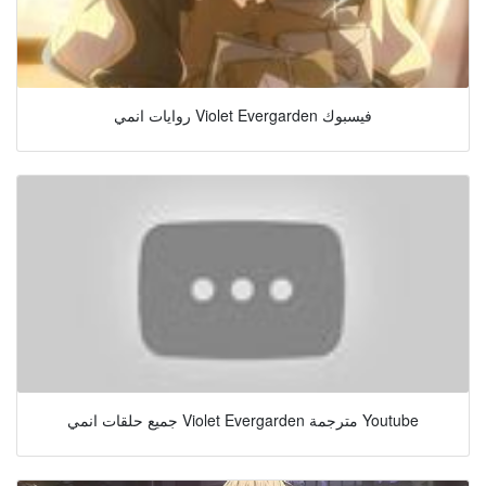
روايات انمي Violet Evergarden فيسبوك
جميع حلقات انمي Violet Evergarden مترجمة Youtube