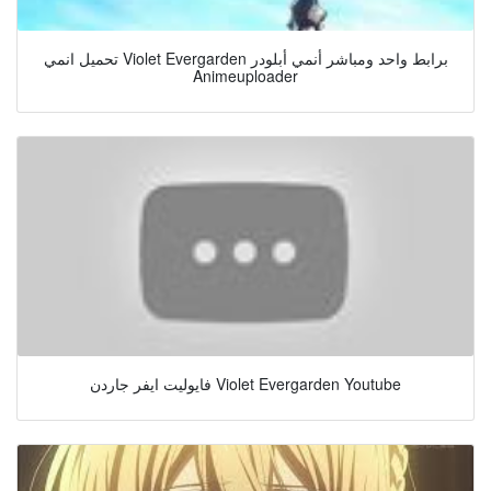
تحميل انمي Violet Evergarden برابط واحد ومباشر أنمي أبلودر
Animeuploader
فايوليت ايفر جاردن Violet Evergarden Youtube