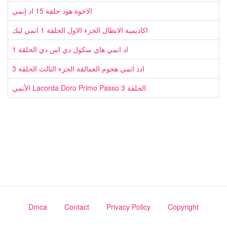
الاخوة هود حلقة 15 اد إنمي
اكاديمية الابطال الجزء الاول الحلقة 1 انمي ليك
اد انمي هاي سكول دي اس دي الحلقة 1
ادد انمي هجوم العمالقة الجزء الثالث الحلقة 3
الأنمي Lacorda Doro Primo Passo الحلقة 3
Dmca
Contact
Privacy Policy
Copyright