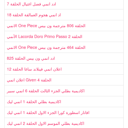
ادد انمي فصل اغتيال الحلقة 7
اد انمي هجوم العمالقة الحلقة 18
الانمي One Piece الحلقة 806 مترجمة ون بيس
الأنمي Lacorda Doro Primo Passo الحلقة 2
الانمي One Piece الحلقة 464 مترجمة ون بيس
ادد انمي ون بيس الحلقة 825
اعلان انمي فينلاند ساغا الحلقة 12
اعلان انمي Given الحلقة 4
اكاديمية بطلي الجزء الثالث الحلقة 6 انمي سبير
اكاديمية بطلي الحلقة 1 انمي ليك
افاتار اسطورة كورا الجزء الاول الحلقة 1 انمي ليك
اكاديمية بطلي الموسم الاول الحلقة 2 انمي ليك