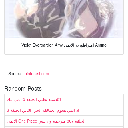
Violet Evergarden Amv امبراطورية الأنمي Amino
Source :
pinterest.com
Random Posts
اكاديمية بطلي الحلقة 5 انمي ليك
اد انمي هجوم العمالقة الجزء الثاني الحلقة 3
الانمي One Piece الحلقة 807 مترجمة ون بيس