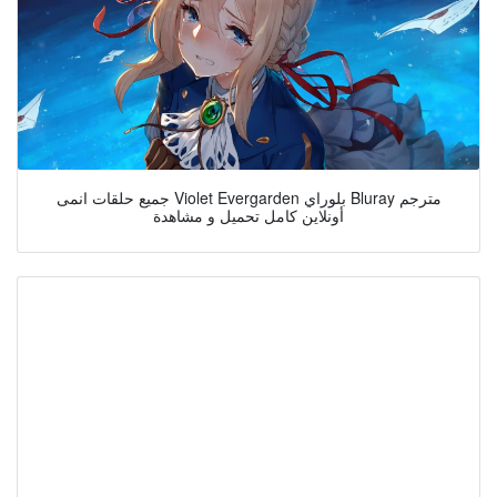
جميع حلقات انمى Violet Evergarden بلوراي Bluray مترجم
أونلاين كامل تحميل و مشاهدة