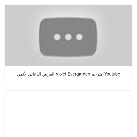
العرض الدعائي لأنمي Violet Evergarden مترجم Youtube