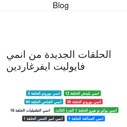
Blog
الحلقات الجديدة من انمي
فايوليت ايفرغاردين
انمي بليتش الحلقة 12
انمي بوروتو الحلقة 3
انمي بوروتو الحلقة 36
انمي القناص الحلقة 94
انمي بوكو نو هيرو الحلقة 1 الجزء الثالث
انمي الطفيليات الحلقة 18
انمي العمالقة الحلقة 1
انمي امير التنس الحلقة 1