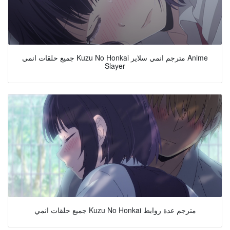
جميع حلقات انمي Kuzu No Honkai مترجم انمي سلاير Anime
Slayer
جميع حلقات انمي Kuzu No Honkai مترجم عدة روابط