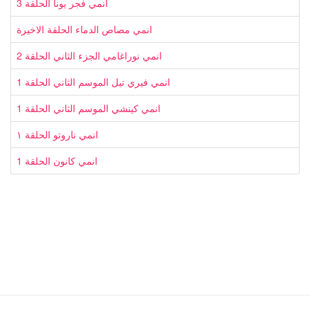
انمي فجر يونا الحلقة 3
انمي مصاص الدماء الحلقة الاخيرة
انمي نوراغامي الجزء الثاني الحلقة 2
انمي فيري تيل الموسم الثاني الحلقة 1
انمي كينشي الموسم الثاني الحلقة 1
انمي ناروتو الحلقة ١
انمي كانون الحلقة 1