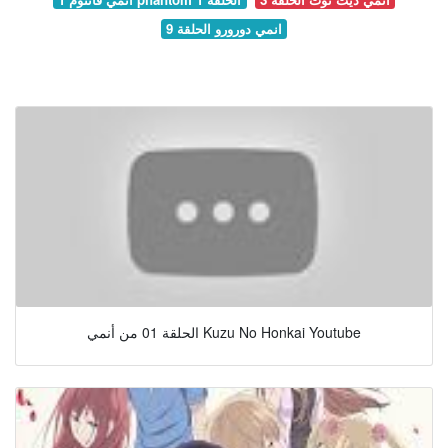
انمي دورورو الحلقة 9
الحلقة 01 من أنمي Kuzu No Honkai Youtube