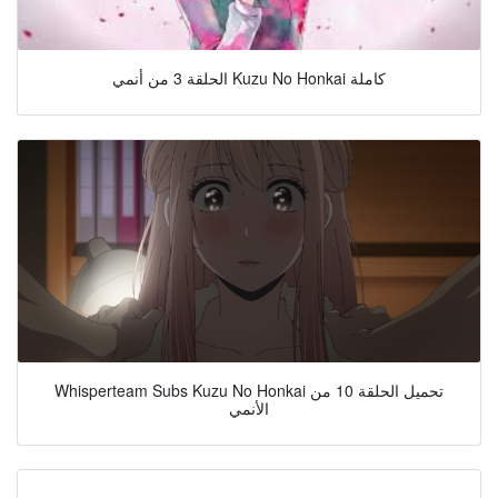
الحلقة 3 من أنمي Kuzu No Honkai كاملة
Whisperteam Subs Kuzu No Honkai تحميل الحلقة 10 من
الأنمي