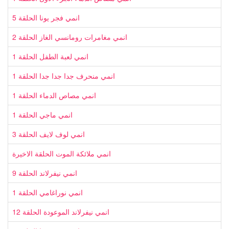
انمي فجر يونا الحلقة 5
انمي مغامرات رومانسي الغاز الحلقة 2
انمي لعبة الطفل الحلقة 1
انمي منحرف جدا جدا جدا الحلقة 1
انمي مصاص الدماء الحلقة 1
انمي ماجي الحلقة 1
انمي لوف لايف الحلقة 3
انمي ملائكة الموت الحلقة الاخيرة
انمي نيفرلاند الحلقة 9
انمي نوراغامي الحلقة 1
انمي نيفرلاند الموعودة الحلقة 12