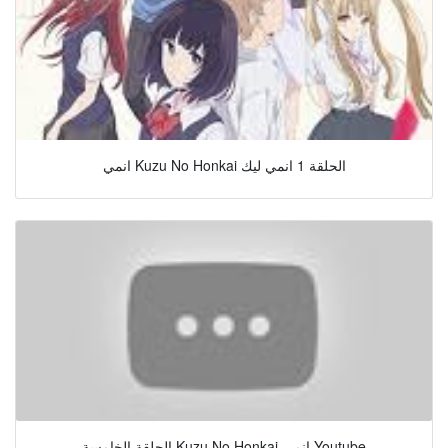
انمي Kuzu No Honkai الحلقة 1 انمي ليك
الحلقة الخامسة Kuzu No Honkai انمي Youtube