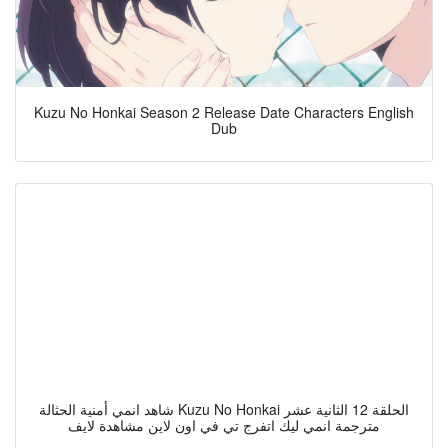
Kuzu No Honkai Season 2 Release Date Characters English
Dub
شاهد انمي أمنية الحثالة Kuzu No Honkai الحلقة 12 الثانية عشر
مترجمة انمي ليك اتفرج تي في اون لاين مشاهدة لايف