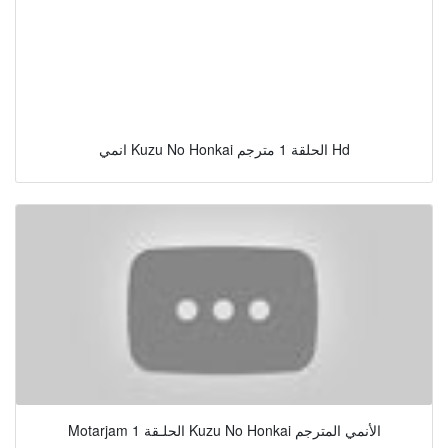
انمي Kuzu No Honkai الحلقة 1 مترجم Hd
Motarjam الحلـقة 1 Kuzu No Honkai الأنمي المترجم