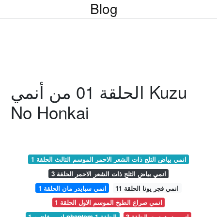
Blog
الحلقة 01 من أنمي Kuzu
No Honkai
انمي بياض الثلج ذات الشعر الاحمر الموسم الثالث الحلقة 1
انمي بياض الثلج ذات الشعر الاحمر الحلقة 3
انمي فجر يونا الحلقة 11
انمي سبايدر مان الحلقة 1
انمي صراع الطبخ الموسم الاول الحلقة 1
انمي ديث نوت الحلقة 3
انمي فانتوم 1 phantom الحلقة 1