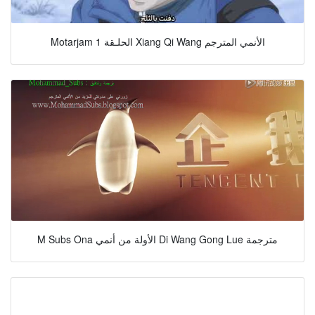
Motarjam الحلـقة 1 Xiang Qi Wang الأنمي المترجم
M Subs Ona الأولة من أنمي Di Wang Gong Lue مترجمة