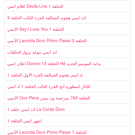
افلام انمي Devils Line الحلقة 1
ادد انمي هجوم العمالقة الجزء الثالث الحلقة 3
الانمي Say I Love You الحلقة 1
الأنمي Lacorda Doro Primo Passo الحلقة 2
ادد انمي موعد نزول الحلقات
اعلان انمي Dororo الحلقة 13 Hd بداية الموسم الجديد
اد انمي هجوم العمالقة الجزء الاول الحلقة 1
افاتار اسطورة انج الجزء الثالث الحلقة 1 اد انمي
الانمي One Piece الحلقة 769 مترجمة ون بيس
ادد انمي حلقه 1 La Corda Doro
اشهر انمي الحلقة 1
الأنمي Lacorda Doro Primo Passo الحلقة 1