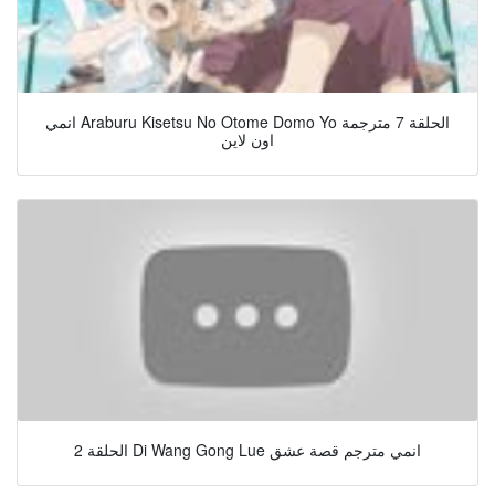
انمي Araburu Kisetsu No Otome Domo Yo الحلقة 7 مترجمة
اون لاين
الحلقة 2 Di Wang Gong Lue انمي مترجم قصة عشق