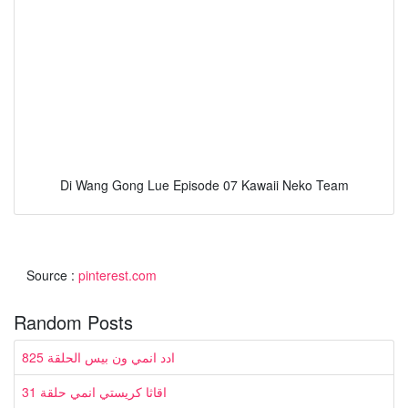
Di Wang Gong Lue Episode 07 Kawaii Neko Team
Source :
pinterest.com
Random Posts
ادد انمي ون بيس الحلقة 825
اقاثا كريستي انمي حلقة 31