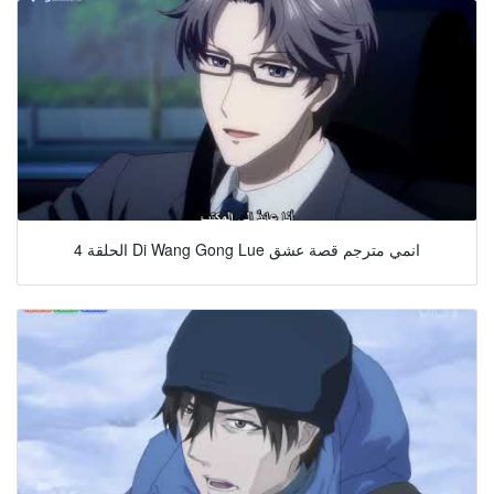
الحلقة 4 Di Wang Gong Lue انمي مترجم قصة عشق