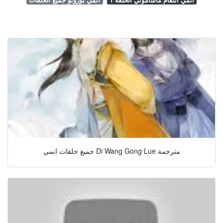
جميع حلقات انمي Di Wang Gong Lue مترجمة