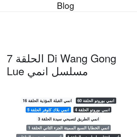
Blog
الحلقة 7 Di Wang Gong
Lue مسلسل انمي
انمي بوروتو الحلقة 60
انمي القبلة المؤذية الحلقة 16
انمي بوروتو الحلقة 4
انمي بلاك كلوفر الحلقة 5
انمي الطريق لتصبحي سيدة الحلقة 3
انمي الخطايا السبع المميتة الجزء الثاني الحلقة 1
انمي انتقام ماساموني الحلقة 1
انمي بوروتو جميع الحلقات