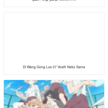
Di Wang Gong Lue 07 Vostfr Neko Sama