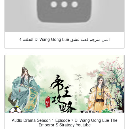
الحلقة 4 Di Wang Gong Lue انمي مترجم قصة عشق
Audio Drama Season 1 Episode 7 Di Wang Gong Lue The
Emperor S Strategy Youtube