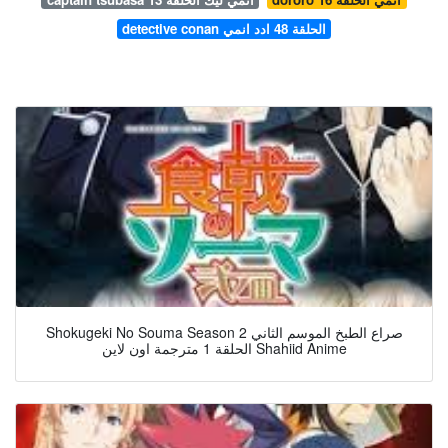
detective conan الحلقة 48 ادد انمي
Shokugeki No Souma Season 2 صراع الطبخ الموسم الثاني
الحلقة 1 مترجمة اون لاين Shahiid Anime