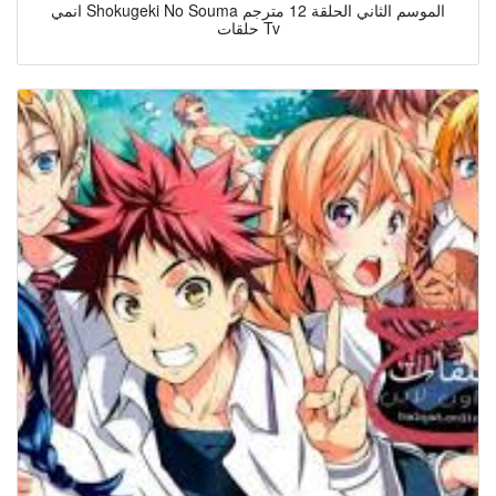
انمي Shokugeki No Souma الموسم الثاني الحلقة 12 مترجم
حلقات Tv