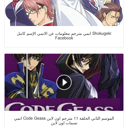
انمي مترجم معلومات عن الانمي الإسم كامل Shokugeki
Facebook
انمي Code Geass الموسم الثاني الحلقة 11 مترجم اون لاين
نسمات اون لاين