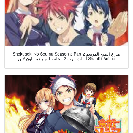
Shokugeki No Souma Season 3 Part 2 صراع الطبخ الموسم
الثالث بارت 2 الحلقة 1 مترجمة اون لاين Shahiid Anime