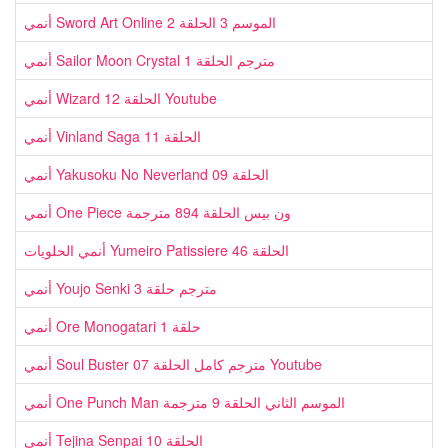
أنمي Sword Art Online الموسم 3 الحلقة 2
أنمي Sailor Moon Crystal مترجم الحلقة 1
أنمي Wizard الحلقة 12 Youtube
أنمي Vinland Saga الحلقة 11
أنمي Yakusoku No Neverland الحلقة 09
أنمي One Piece ون بيس الحلقة 894 مترجمة
أنمي الحلويات Yumeiro Patissiere الحلقة 46
أنمي Youjo Senki مترجم حلقة 3
أنمي Ore Monogatari حلقة 1
أنمي Soul Buster مترجم كامل الحلقة 07 Youtube
أنمي One Punch Man الموسم الثاني الحلقة 9 مترجمة
أنمي Tejina Senpai الحلقة 10