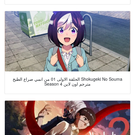
الحلقة الاولى 01 من انمي صراع الطبخ Shokugeki No Souma
Season 4 مترجم اون لاين