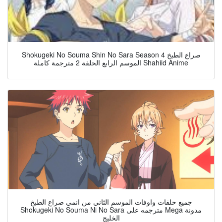
Shokugeki No Souma Shin No Sara Season 4 صراع الطبخ
الموسم الرابع الحلقة 2 مترجمة كاملة Shahiid Anime
جميع حلقات واوفات الموسم الثاني من انمي صراع الطبخ
Shokugeki No Souma Ni No Sara مترجمه على Mega مدونة
الخليج