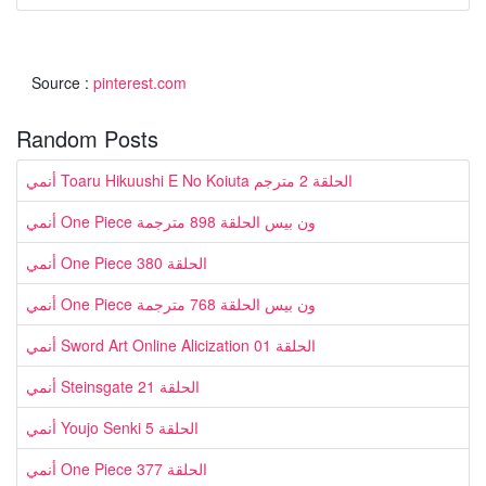
Source :
pinterest.com
Random Posts
أنمي Toaru Hikuushi E No Koiuta الحلقة 2 مترجم
أنمي One Piece ون بيس الحلقة 898 مترجمة
أنمي One Piece الحلقة 380
أنمي One Piece ون بيس الحلقة 768 مترجمة
أنمي Sword Art Online Alicization الحلقة 01
أنمي Steinsgate الحلقة 21
أنمي Youjo Senki الحلقة 5
أنمي One Piece الحلقة 377