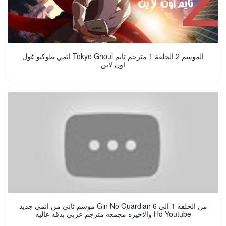
انمي طوكيو غول Tokyo Ghoul الموسم 2 الحلقة 1 مترجم تايم
اون لاين
موسم ثاني من انمي جديد Gin No Guardian من الحلقه 1 الى 6
والاخيره مجمعه مترجم عربي بدقه عاليه Hd Youtube