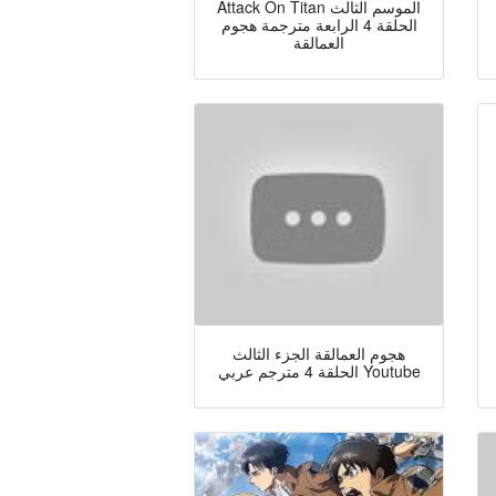
Attack On Titan الموسم الثالث
الحلقة 4 الرابعة مترجمة هجوم
العمالقة
هجوم العمالقة الجزء الثالث
الحلقة 4 مترجم عربي Youtube