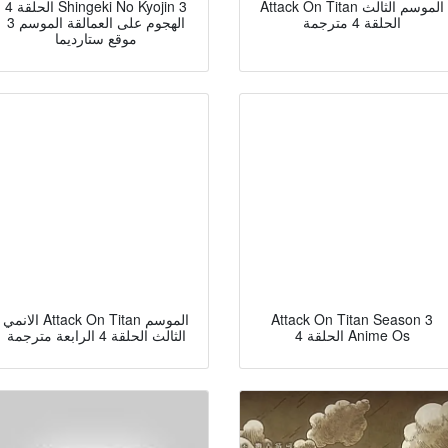
Attack On Titan الموسم الثالث
الحلقة 4 Shingeki No Kyojin 3
الحلقة 4 مترجمة
الهجوم على العمالقة الموسم 3
موقع ستارديما
Attack On Titan Season 3
الانمي Attack On Titan الموسم
الحلقة 4 Anime Os
الثالث الحلقة 4 الرابعة مترجمة