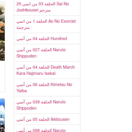
الحلقة 03 من انمي 25 Sai No
Joshikousei مترجم
الحلقة 1 من انمي Ao No Exorcist
مترجمة
الحلقة 04 من أنمي Hundred
الحلقة 027 من أنمي Naruto
Shippuden
الحلقة 04 من أنمي Death March
Kara Hajimaru Isekai
الحلقة 06 من أنمي Kimetsu No
Yaiba
الحلقة 039 من أنمي Naruto
Shippuden
الحلقة 05 من أنمي Ikkitousen
الحلقة 098 من أنمي Naruto