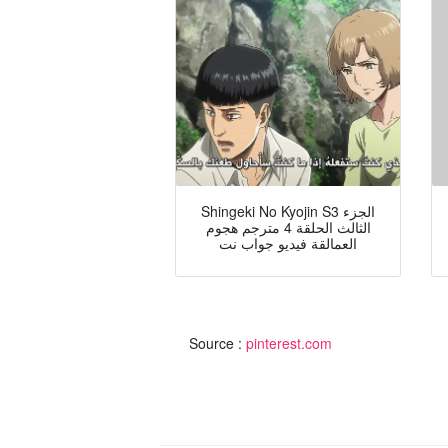
Shingeki No Kyojin S3 الجزء
الثالث الحلقة 4 مترجم هجوم
العمالقة فيديو جواب نت
Source :
pinterest.com