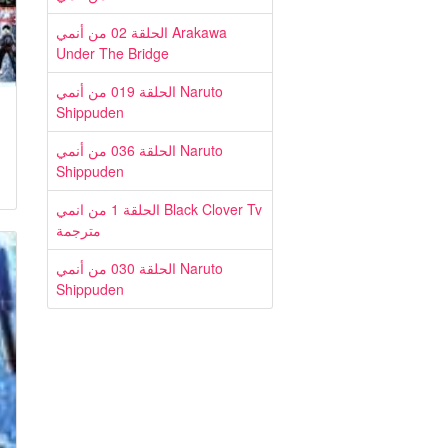
الحلقة 02 من أنمي Arakawa
Under The Bridge
الحلقة 019 من أنمي Naruto
Shippuden
الحلقة 036 من أنمي Naruto
Shippuden
الحلقة 1 من انمي Black Clover Tv
مترجمة
الحلقة 030 من أنمي Naruto
Shippuden