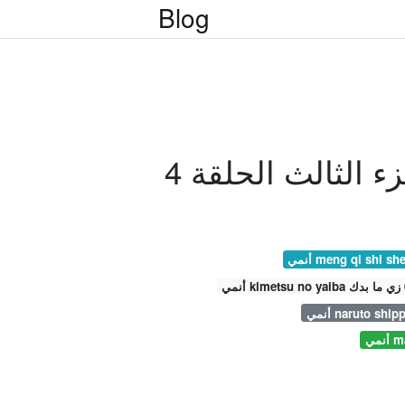
Blog
 الثالث الحلقة 4