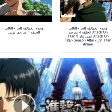
هجوم العمالقة الجزء الثالث
هجوم العمالقة الجزء الثالث
الحلقة 4 مترجم Attack On
الحلقة 4 مترجم عربي
Titan 3 انمى ليك Attack On
Titan Season Attack On Titan
Anime