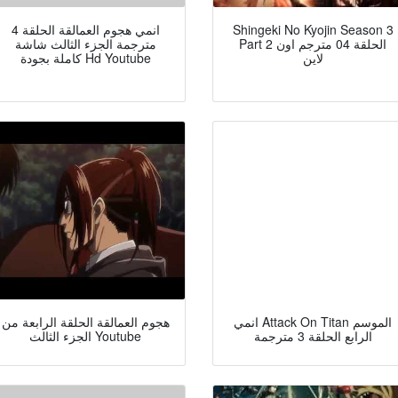
Shingeki No Kyojin Season 3
انمي هجوم العمالقة الحلقة 4
Part 2 الحلقة 04 مترجم اون
مترجمة الجزء الثالث شاشة
لاين
كاملة بجودة Hd Youtube
انمي Attack On Titan الموسم
هجوم العمالقة الحلقة الرابعة من
الرابع الحلقة 3 مترجمة
الجزء الثالث Youtube