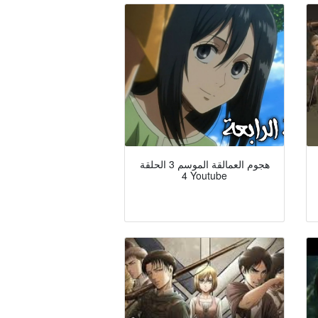
هجوم العمالقة الموسم 3 الحلقة
4 Youtube