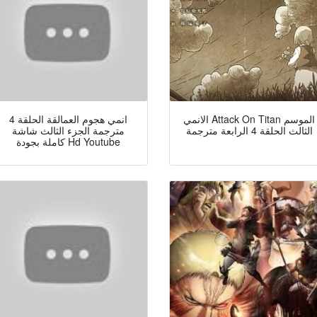
الانمي Attack On Titan الموسم
انمي هجوم العمالقة الحلقة 4
الثالث الحلقة 4 الرابعة مترجمة
مترجمة الجزء الثالث شاشة
كاملة بجودة Hd Youtube