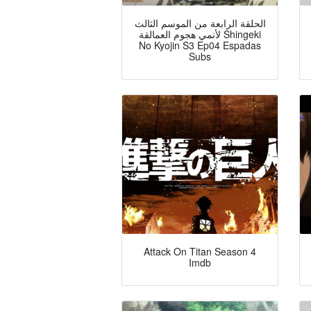
الحلقة الرابعة من الموسم الثالث
لأنمي هجوم العمالقة Shingeki
No Kyojin S3 Ep04 Espadas
Subs
Attack On Titan Season 4
Imdb