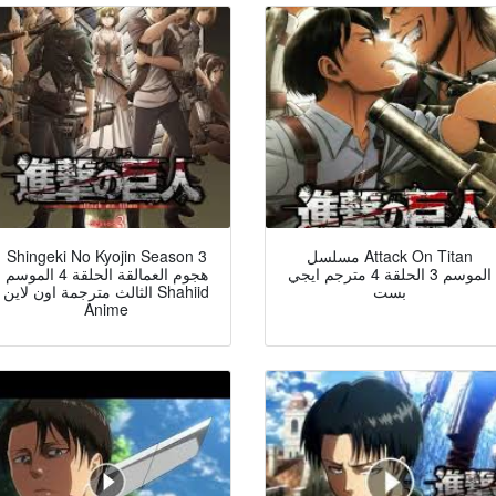
مسلسل Attack On Titan
Shingeki No Kyojin Season 3
الموسم 3 الحلقة 4 مترجم ايجي
هجوم العمالقة الحلقة 4 الموسم
بست
الثالث مترجمة اون لاين Shahiid
Anime