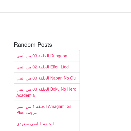
Random Posts
الحلقة 03 من أنمي Dungeon
الحلقة 02 من أنمي Elfen Lied
الحلقة 03 من أنمي Nabari No Ou
الحلقة 03 من أنمي Boku No Hero
Academia
الحلقة 1 من انمي Amagami Ss
Plus مترجمة
الحلقة 1 انمي سعودي