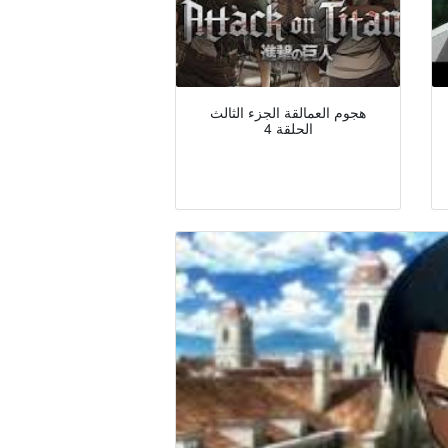
هجوم العمالقة الجزء الثالث
الحلقة 4