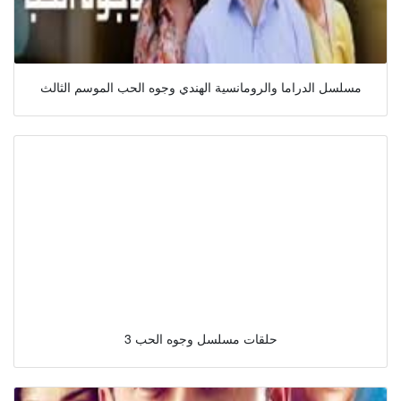
مسلسل الدراما والرومانسية الهندي وجوه الحب الموسم الثالث
حلقات مسلسل وجوه الحب 3