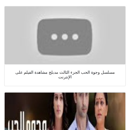
مسلسل وجوة الحب الجزء الثالث مدبلج مشاهدة الفيلم على
الإنترنت