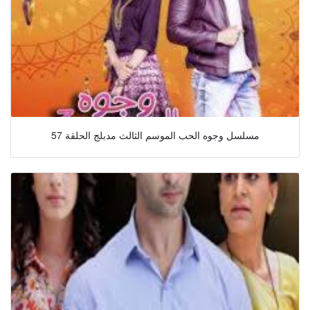
مسلسل وجوه الحب الموسم الثالث مدبلج الحلقة 57