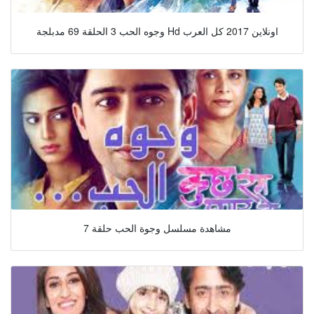
وجوه الحب 3 الحلقة 69 مدبلجة Hd اونلاين 2017 كل العرب
مشاهدة مسلسل وجوة الحب حلقة 7