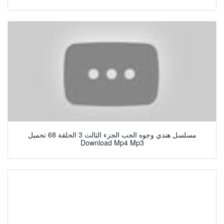
مسلسل هندي وجوه الحب الجزء الثالث 3 الحلقة 68 تحميل
Download Mp4 Mp3