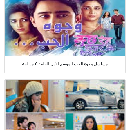
مسلسل وجوة الحب الموسم الأول الحلقة 6 مدبلجة