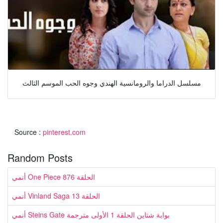
مسلسل الدراما والرومانسية الهندي وجوه الحب الموسم الثالث
Source :
pinterest.com
Random Posts
أنمي One Piece الحلقة 876
أنمي Vinland Saga الحلقة 13
أنمي Steins Gate بوابة شتاين الحلقة 1 الأولى مترجمة