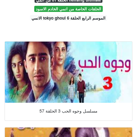
الحلقات الخاصة من انمي الخادم الاسود
الانمي tokyo ghoul الموسم الرابع الحلقة 6
مسلسل وجوه الحب 3 الحلقة 57