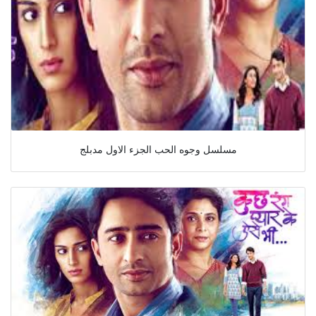
مسلسل وجوه الحب الجزء الاول مدبلج