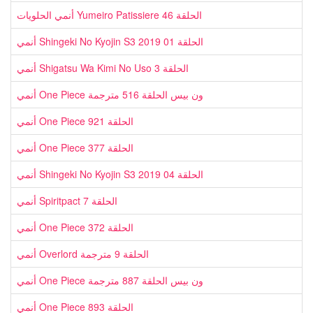
أنمي الحلويات Yumeiro Patissiere الحلقة 46
أنمي Shingeki No Kyojin S3 2019 الحلقة 01
أنمي Shigatsu Wa Kimi No Uso الحلقة 3
أنمي One Piece ون بيس الحلقة 516 مترجمة
أنمي One Piece الحلقة 921
أنمي One Piece الحلقة 377
أنمي Shingeki No Kyojin S3 2019 الحلقة 04
أنمي Spiritpact الحلقة 7
أنمي One Piece الحلقة 372
أنمي Overlord الحلقة 9 مترجمة
أنمي One Piece ون بيس الحلقة 887 مترجمة
أنمي One Piece الحلقة 893