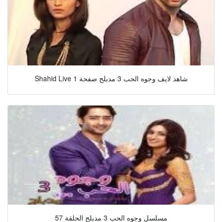
Shahid Live شاهد لايف وجوه الحب 3 مدبلج صفحة 1
مسلسل وجوه الحب 3 مدبلج الحلقة 57