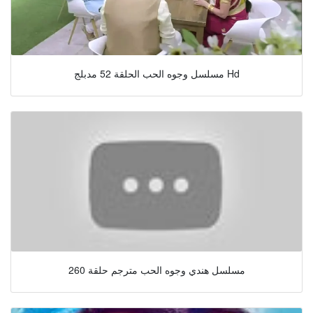
مسلسل وجوه الحب الحلقة 52 مدبلج Hd
مسلسل هندي وجوه الحب مترجم حلقة 260