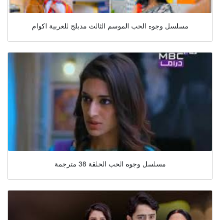
مسلسل وجوه الحب الموسم الثالث مدبلج للعربية اكوام
مسلسل وجوه الحب الحلقة 38 مترجمة