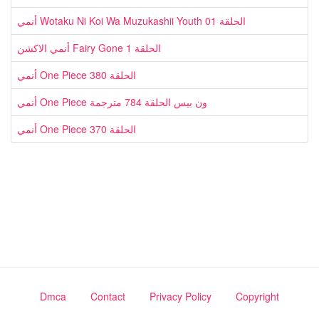
أنمي Wotaku Ni Koi Wa Muzukashii Youth الحلقة 01
أنمي الاكشن Fairy Gone الحلقة 1
أنمي One Piece الحلقة 380
أنمي One Piece ون بيس الحلقة 784 مترجمة
أنمي One Piece الحلقة 370
Dmca
Contact
Privacy Policy
Copyright