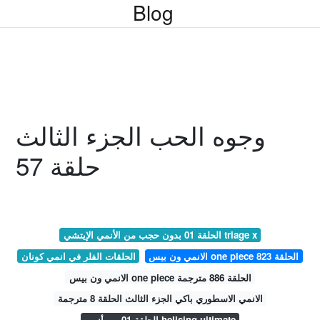
Blog
وجوه الحب الجزء الثالث
حلقة 57
الحلقة 01 بدون حجب من الأنمي الإيتشي triage x
الانمي ون بيس one piece الحلقة 823
الحلقات الفلر في انمي كونان
الانمي ون بيس one piece الحلقة 886 مترجمة
الانمي الاسطوري باكي الجزء الثالث الحلقة 8 مترجمة
الحلقة 01 من أنمي hellsing ultimate