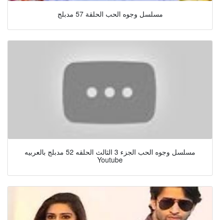
مسلسل وجوه الحب الحلقة 57 مدبلج
مسلسل وجوه الحب الجزء 3 الثالث الحلقه 52 مدبلج بالعربيه
Youtube