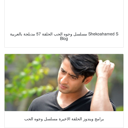
مسلسل وجوه الحب الحلقة 57 مدبلجة بالعربية Shekoahamed S
Blog
برامج ويندوز الحلقة الاخيرة مسلسل وجوه الحب