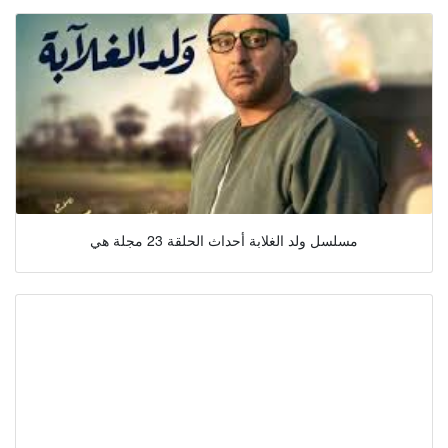
مسلسل ولد الغلابة أحداث الحلقة 23 مجلة هي