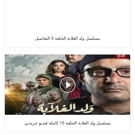
مسلسل ولد الغلابة الحلقة 3 التفاصيل
مسلسل ولد الغلابة الحلقة 15 كاملة فيديو جريدتي