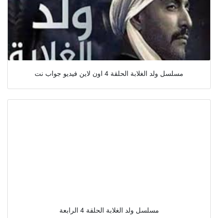
مسلسل ولد الغلابة الحلقة 4 اون لاين فيديو جواب نت
مسلسل ولد الغلابة الحلقة 4 الرابعة