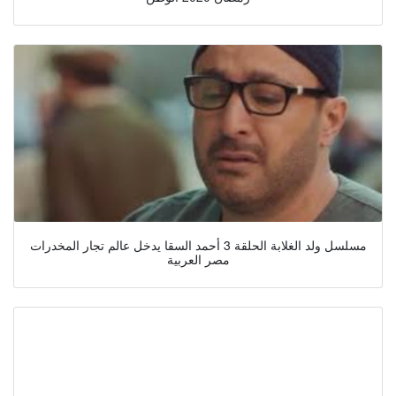
مسلسل ولد الغلابة الحلقة 3 أحمد السقا يدخل عالم تجار المخدرات
مصر العربية