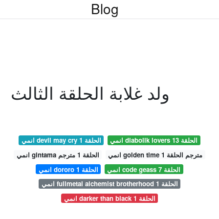
Blog
ولد غلابة الحلقة الثالث
انمي diabolik lovers الحلقة 13
انمي devil may cry الحلقة 1
انمي golden time مترجم الحلقة 1
انمي gintama الحلقة 1 مترجم
انمي code geass الحلقة 7
انمي dororo الحلقة 1
انمي fullmetal alchemist brotherhood الحلقة 1
انمي darker than black الحلقة 1