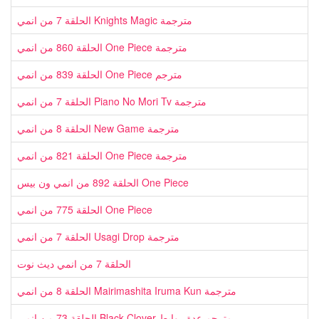
الحلقة 7 من انمي Knights Magic مترجمة
الحلقة 860 من انمي One Piece مترجمة
الحلقة 839 من انمي One Piece مترجم
الحلقة 7 من انمي Piano No Mori Tv مترجمة
الحلقة 8 من انمي New Game مترجمة
الحلقة 821 من انمي One Piece مترجمة
الحلقة 892 من انمي ون بيس One Piece
الحلقة 775 من انمي One Piece
الحلقة 7 من انمي Usagi Drop مترجمة
الحلقة 7 من انمي ديث نوت
الحلقة 8 من انمي Mairimashita Iruma Kun مترجمة
الحلقة 73 من انمي Black Clover مترجم عدة روابط