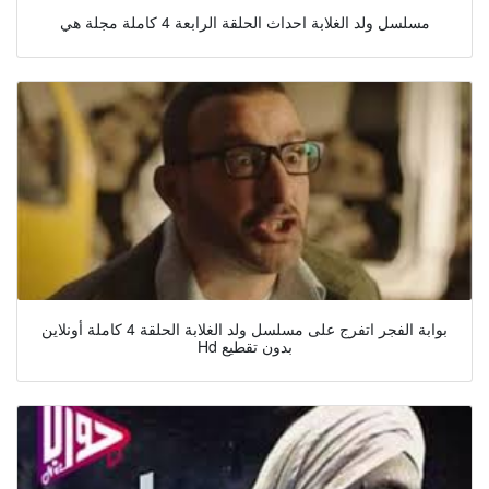
مسلسل ولد الغلابة احداث الحلقة الرابعة 4 كاملة مجلة هي
بوابة الفجر اتفرج على مسلسل ولد الغلابة الحلقة 4 كاملة أونلاين
Hd بدون تقطيع