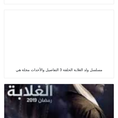
مسلسل ولد الغلابة الحلقة 3 التفاصيل والأحداث مجلة هي