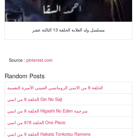
مسلسل ولد الغلابة الحلقة 13 الثالثة عشر
Source :
pinterest.com
Random Posts
الحلقة 8 من الانمي الرومانسي الصيني الأميرة النفسية
الحلقة 8 من انمي Gin No Saji
الحلقة 8 من انمي Higashi No Eden مترجمة
الحلقة 878 من انمي One Piece
الحلقة 9 من انمي Hakata Tonkotsu Ramens