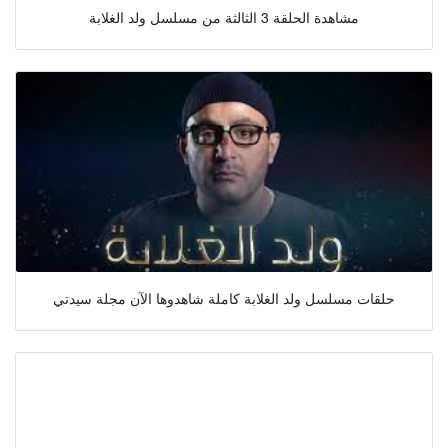
مشاهدة الحلقة 3 الثالثة من مسلسل ولد الغلابة
حلقات مسلسل ولد الغلابة كاملة شاهدوها الآن مجلة سيدتي