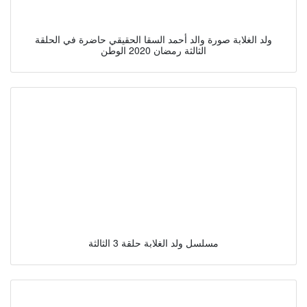
ولد الغلابة صورة والد أحمد السقا الحقيقي حاضرة في الحلقة
الثالثة رمضان 2020 الوطن
مسلسل ولد الغلابة حلقة 3 الثالثة