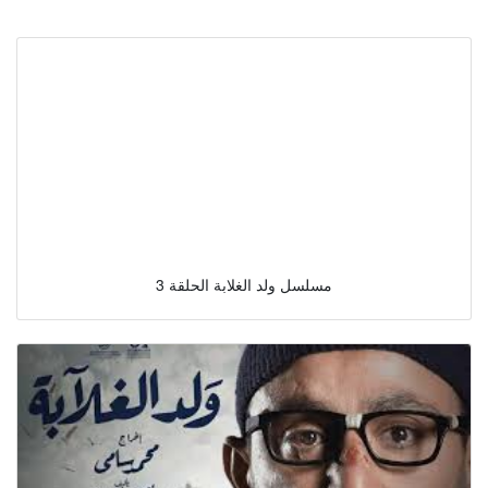
مسلسل ولد الغلابة الحلقة 3