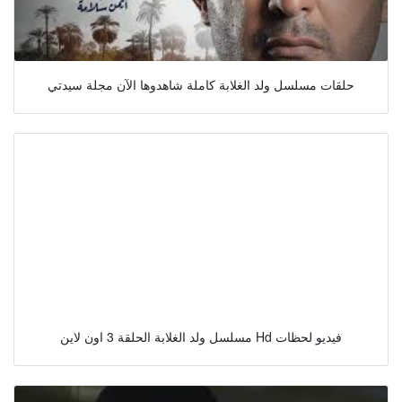
حلقات مسلسل ولد الغلابة كاملة شاهدوها الآن مجلة سيدتي
مسلسل ولد الغلابة الحلقة 3 اون لاين Hd فيديو لحظات