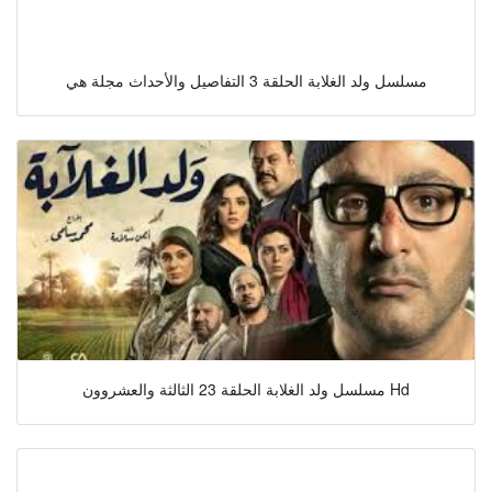
مسلسل ولد الغلابة الحلقة 3 التفاصيل والأحداث مجلة هي
مسلسل ولد الغلابة الحلقة 23 الثالثة والعشروون Hd