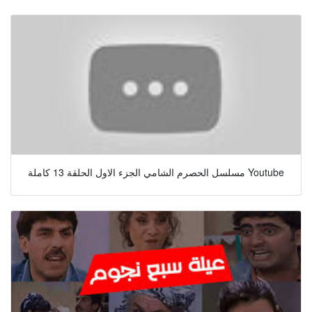
مسلسل الحصرم الشامي الجزء الاول الحلقة 13 كاملة Youtube