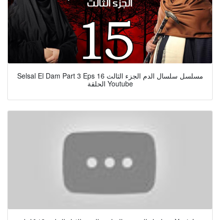
Selsal El Dam Part 3 Eps 16 مسلسل سلسال الدم الجزء الثالث
الحلقة Youtube