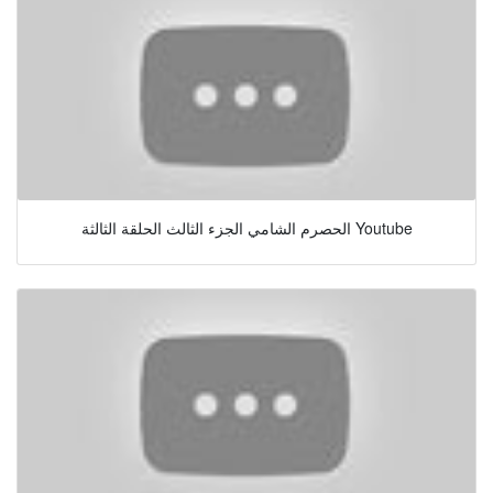
الحصرم الشامي الجزء الثالث الحلقة الثالثة Youtube