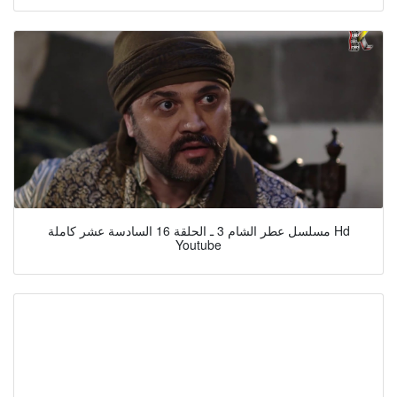
مسلسل عطر الشام 3 ـ الحلقة 16 السادسة عشر كاملة Hd
Youtube