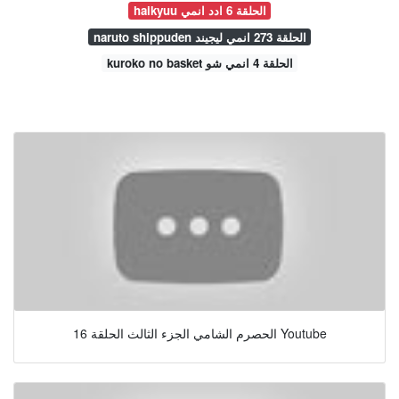
haikyuu الحلقة 6 ادد انمي
naruto shippuden الحلقة 273 انمي ليجيند
kuroko no basket الحلقة 4 انمي شو
الحصرم الشامي الجزء الثالث الحلقة 16 Youtube