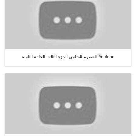
الحصرم الشامي الجزء الثالث الحلقة الثامنة Youtube