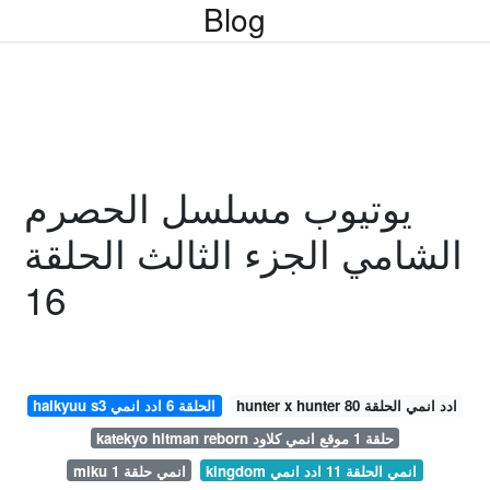
Blog
يوتيوب مسلسل الحصرم
الشامي الجزء الثالث الحلقة
16
hunter x hunter ادد انمي الحلقة 80
haikyuu s3 الحلقة 6 ادد انمي
katekyo hitman reborn حلقة 1 موقع انمي كلاود
kingdom انمي الحلقة 11 ادد انمي
miku انمي حلقة 1