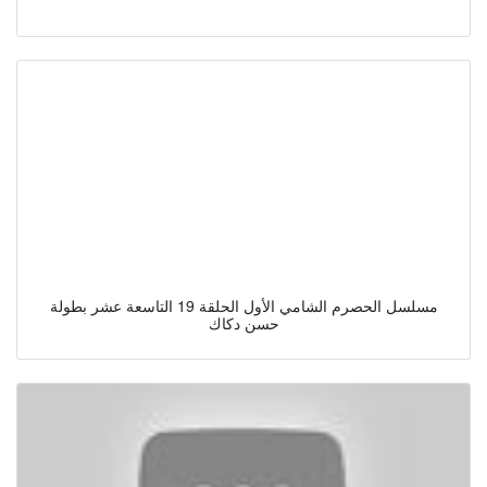
مسلسل الحصرم الشامي الأول الحلقة 19 التاسعة عشر بطولة
حسن دكاك