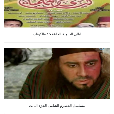
ليالي الحلمية الحلقة 15 فالكونات
مسلسل الحصرم الشامى الجزء الثالث