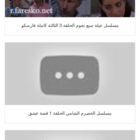
مسلسل عيلة سبع نجوم الحلقة 3 الثالثة كاملة فارسكو
مسلسل الحصرم الشامي الحلقة 1 قصة عشق