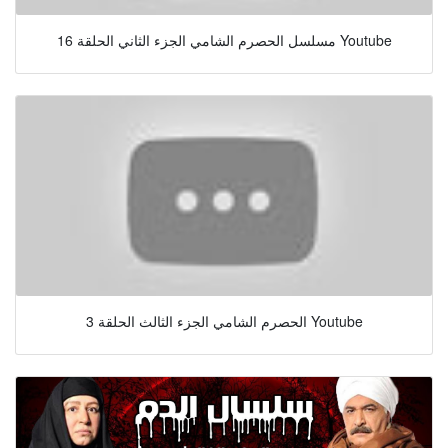
مسلسل الحصرم الشامي الجزء الثاني الحلقة 16 Youtube
الحصرم الشامي الجزء الثالث الحلقة 3 Youtube