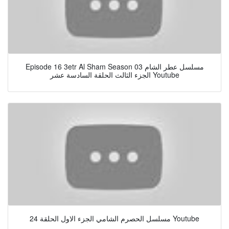
Episode 16 3etr Al Sham Season 03 مسلسل عطر الشام
الجزء الثالث الحلقة السادسة عشر Youtube
مسلسل الحصرم الشامي الجزء الاول الحلقة 24 Youtube