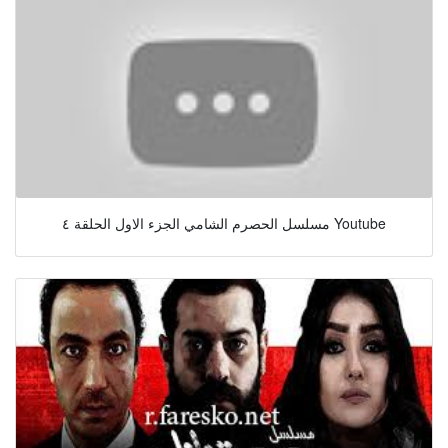
مسلسل الحصرم الشامي الجزء الاول الحلقة ٤ Youtube