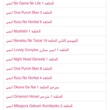
انمي No Game No Life الحلقة 1
انمي One Punch Man الحلقة 3
انمي Kuzu No Honkai الحلقة 9
انمي Mushishi الحلقة 1
انمي Nanatsu No Taizai الموسم الثاني الحلقة 19
انمي Lovely Complex الحلقة 1 انمي ستارز
انمي Night Head Genesis الحلقة 1
انمي One Punch Man الحلقة 8
انمي Kuzu No Honkai الحلقة 4
انمي Okane Ga Nai مترجم الحلقة 1
انمي Omamori Himari الحلقة 1 مترجم
انمي Mikagura Gakuen Kumikyoku الحلقة 2