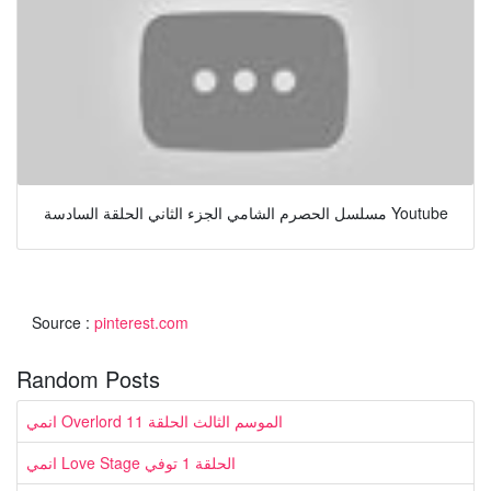
مسلسل الحصرم الشامي الجزء الثاني الحلقة السادسة Youtube
Source :
pinterest.com
Random Posts
انمي Overlord الموسم الثالث الحلقة 11
انمي Love Stage الحلقة 1 توفي