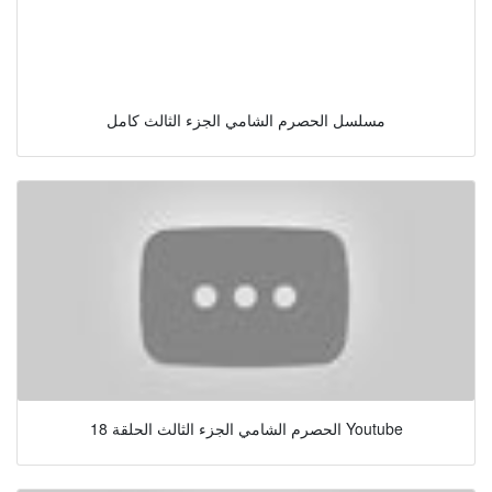
مسلسل الحصرم الشامي الجزء الثالث كامل
الحصرم الشامي الجزء الثالث الحلقة 18 Youtube