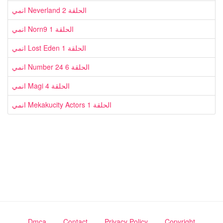
انمي Neverland الحلقة 2
انمي Norn9 الحلقة 1
انمي Lost Eden الحلقة 1
انمي Number 24 الحلقة 6
انمي Magi الحلقة 4
انمي Mekakucity Actors الحلقة 1
Dmca
Contact
Privacy Policy
Copyright