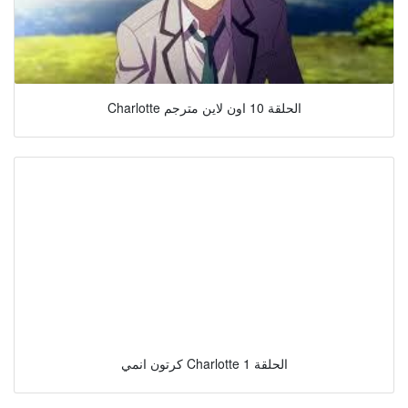
Charlotte الحلقة 10 اون لاين مترجم
كرتون انمي Charlotte الحلقة 1