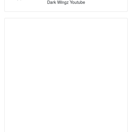
Dark Wingz Youtube