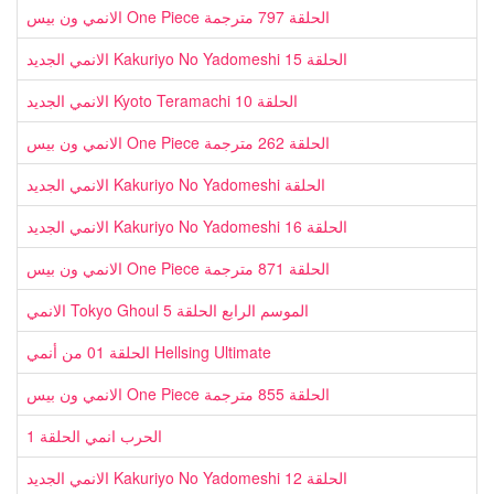
الانمي ون بيس One Piece الحلقة 797 مترجمة
الانمي الجديد Kakuriyo No Yadomeshi الحلقة 15
الانمي الجديد Kyoto Teramachi الحلقة 10
الانمي ون بيس One Piece الحلقة 262 مترجمة
الانمي الجديد Kakuriyo No Yadomeshi الحلقة
الانمي الجديد Kakuriyo No Yadomeshi الحلقة 16
الانمي ون بيس One Piece الحلقة 871 مترجمة
الانمي Tokyo Ghoul الموسم الرابع الحلقة 5
الحلقة 01 من أنمي Hellsing Ultimate
الانمي ون بيس One Piece الحلقة 855 مترجمة
الحرب انمي الحلقة 1
الانمي الجديد Kakuriyo No Yadomeshi الحلقة 12