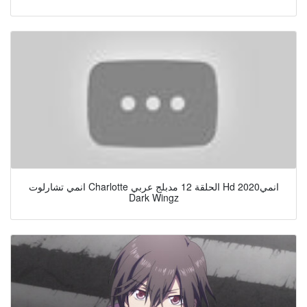
انمي تشارلوت Charlotte الحلقة 12 مدبلج عربي Hd انمي2020
Dark Wingz