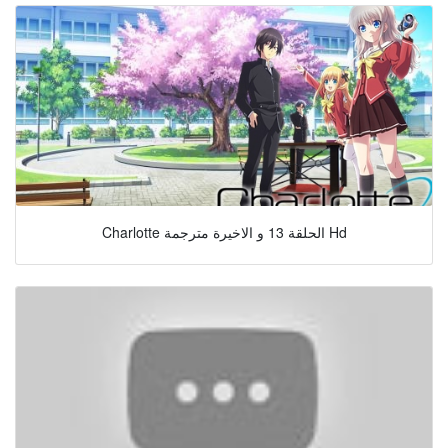
Charlotte الحلقة 13 و الاخيرة مترجمة Hd