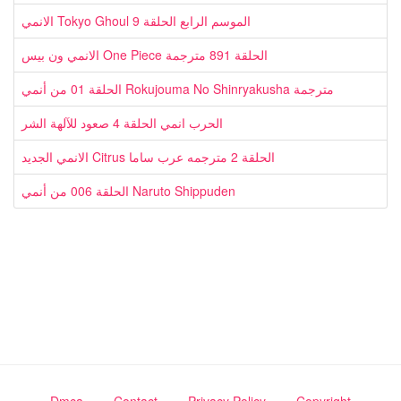
الانمي Tokyo Ghoul الموسم الرابع الحلقة 9
الانمي ون بيس One Piece الحلقة 891 مترجمة
الحلقة 01 من أنمي Rokujouma No Shinryakusha مترجمة
الحرب انمي الحلقة 4 صعود للآلهة الشر
الانمي الجديد Citrus الحلقة 2 مترجمه عرب ساما
الحلقة 006 من أنمي Naruto Shippuden