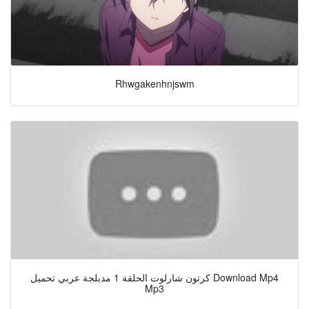
Rhwgakenhnjswm
كرتون شارلوت الحلقة 1 مدبلجة عربي تحميل Download Mp4
Mp3