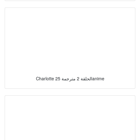
Charlotte الحلقة 2 مترجمة 25anime