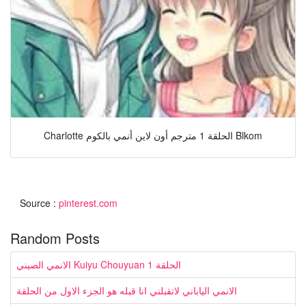
Charlotte الحلقة 1 مترجم أون لاين أنمي بالكوم Blkom
Source :
pinterest.com
Random Posts
الانمي الصيني Kuiyu Chouyuan الحلقة 1
الانمي الياباني لاتقبلني انا قبله هو الجزء الاول من الحلقة