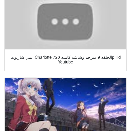
انمي شارلوت Charlotte الحلقة 9 مترجم وشاشة كاملة 720p Hd
Youtube