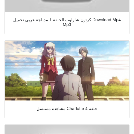
كرتون شارلوت الحلقة 1 مدبلجة عربي تحميل Download Mp4
Mp3
مشاهدة مسلسل Charlotte حلقة 4