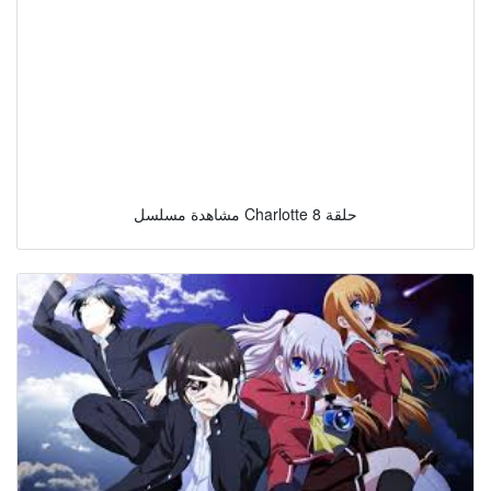
مشاهدة مسلسل Charlotte حلقة 8