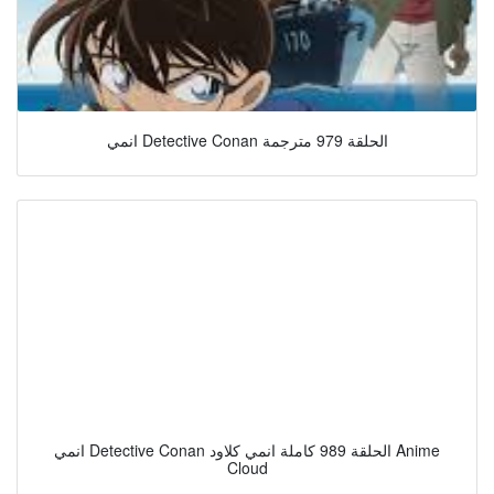
انمي Detective Conan الحلقة 979 مترجمة
انمي Detective Conan الحلقة 989 كاملة انمي كلاود Anime
Cloud