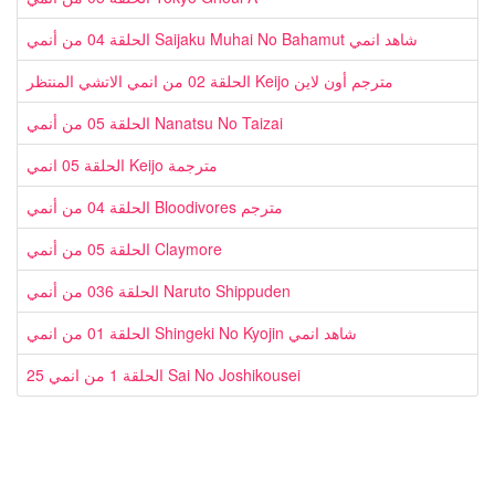
الحلقة 04 من أنمي Saijaku Muhai No Bahamut شاهد انمي
الحلقة 02 من انمي الاتشي المنتظر Keijo مترجم أون لاين
الحلقة 05 من أنمي Nanatsu No Taizai
الحلقة 05 انمي Keijo مترجمة
الحلقة 04 من أنمي Bloodivores مترجم
الحلقة 05 من أنمي Claymore
الحلقة 036 من أنمي Naruto Shippuden
الحلقة 01 من انمي Shingeki No Kyojin شاهد انمي
الحلقة 1 من انمي 25 Sai No Joshikousei