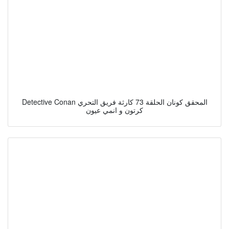
Detective Conan المحقق كونان الحلقة 73 كارثة فريق التحري
كرتون و انمي عيون