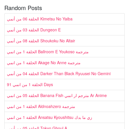
Random Posts
الحلقة 06 من أنمي Kimetsu No Yaiba
الحلقة 03 من أنمي Dungeon E
الحلقة 08 من أنمي Shoukoku No Altair
الحلقة 1 من انمي Ballroom E Youkoso مترجمة
الحلقة 1 من انمي Akage No Anne مترجمة
الحلقة 04 من أنمي Darker Than Black Ryuusei No Gemini
الحلقة 1 من انمي 91 Days
الحلقة 05 من انمي Banana Fish مترجم ار انمي Ar Anime
الحلقة 1 من انمي Aldnoahzero مترجمة
الحلقة 1 من انمي Ansatsu Kyoushitsu زي ما بدك
الحلقة 05 من أنمي Tokyo Ghoul A