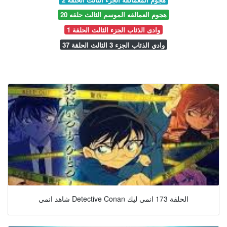
هجوم العمالقه الموسم الثالث حلقه 20
وادى الذئاب الجزء الثالث الحلقة 1
وادي الذئاب الجزء 3 الثالث الحلقة 37
شاهد انمي Detective Conan الحلقة 173 انمي ليك