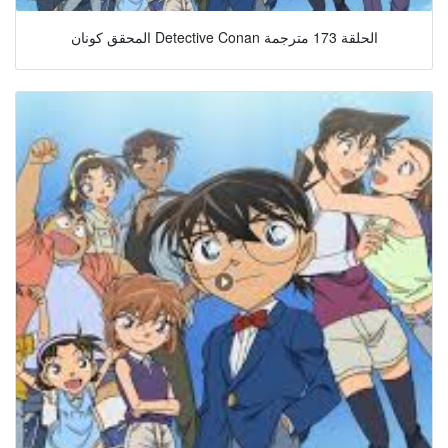
المحقق كونان Detective Conan الحلقة 173 مترجمة