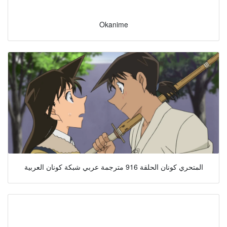
Okanime
المتحري كونان الحلقة 916 مترجمة عربي شبكة كونان العربية