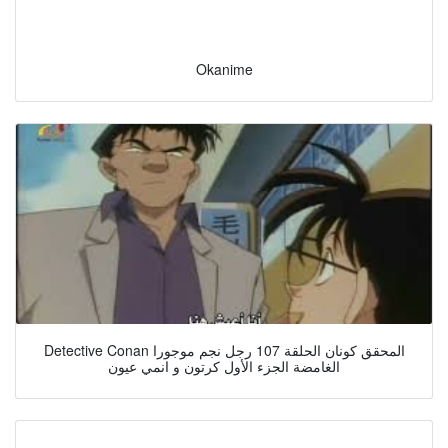
Okanime
Detective Conan المحقق كونان الحلقة 107 رجل نجم موجورا
الغامضة الجزء الأول كرتون و انمي عيون