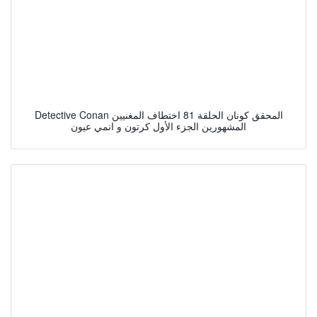
Detective Conan المحقق كونان الحلقة 81 اختطاف المغنيين
المشهورين الجزء الأول كرتون و انمي عيون