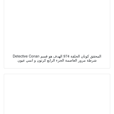
Detective Conan المحقق كونان الحلقة 974 الهدف هو قسم
شرطة مرور العاصمة الجزء الرابع كرتون و انمي عيون