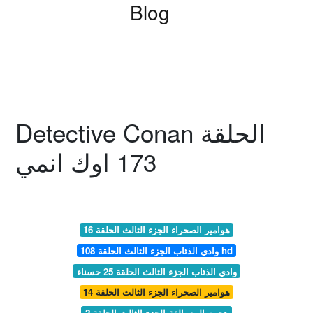
Blog
Detective Conan الحلقة
173 اوك انمي
هوامير الصحراء الجزء الثالث الحلقة 16
وادي الذئاب الجزء الثالث الحلقة 108 hd
وادي الذئاب الجزء الثالث الحلقة 25 حسناء
هوامير الصحراء الجزء الثالث الحلقة 14
هجوم المعمالقة الجزء الثالث الحلقة 2