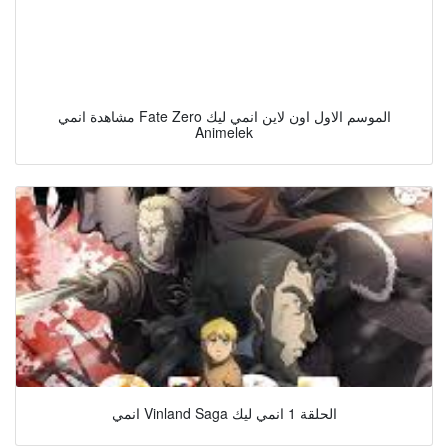
مشاهدة انمي Fate Zero الموسم الاول اون لاين انمي ليك
Animelek
انمي Vinland Saga الحلقة 1 انمي ليك