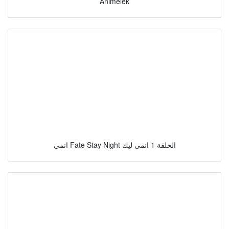
Animelek
انمي Fate Stay Night الحلقة 1 انمي ليك