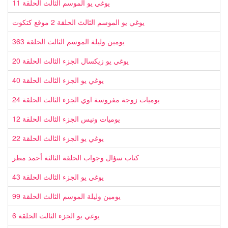
يوغي يو الموسم الثالث الحلقة 11
يوغي يو الموسم الثالث الحلقة 2 موقع كتكوت
يومين وليلة الموسم الثالث الحلقة 363
يوغي يو زيكسال الجزء الثالث الحلقة 20
يوغي يو الجزء الثالث الحلقة 40
يوميات زوجة مفروسة اوي الجزء الثالث الحلقة 24
يوميات ونيس الجزء الثالث الحلقة 12
يوغي يو الجزء الثالث الحلقة 22
کتاب سؤال وجواب الحلقة الثالثة أحمد مطر
يوغي يو الجزء الثالث الحلقة 43
يومين وليلة الموسم الثالث الحلقة 99
يوغي يو الجزء الثالث الحلقة 6