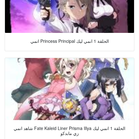
انمي Princess Principal الحلقة 1 انمي ليك
شاهد انمي Fate Kaleid Liner Prisma Illya الحلقة 1 انمي ليك
زي مابدكو