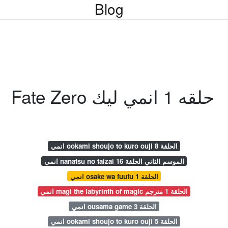
Blog
Fate Zero حلقه 1 انمي ليك
انمي ookami shoujo to kuro ouji الحلقة 8
انمي nanatsu no taizai الموسم الثاني الحلقة 16
انمي osake wa fuufu الحلقة 1
انمي magi the labyrinth of magic الحلقة 1 مترجم
انمي ousama game الحلقة 3
انمي ookami shoujo to kuro ouji الحلقة 5