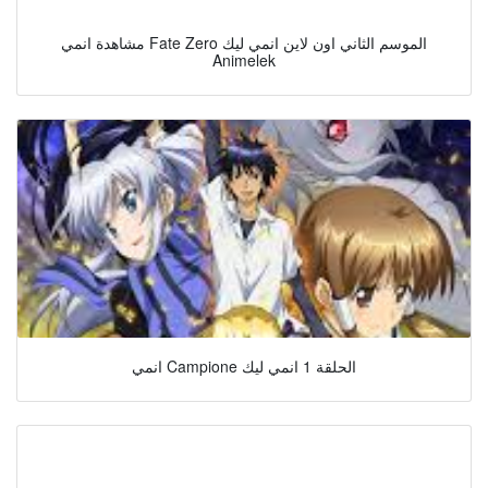
مشاهدة انمي Fate Zero الموسم الثاني اون لاين انمي ليك
Animelek
انمي Campione الحلقة 1 انمي ليك