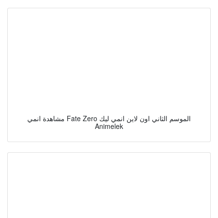
مشاهدة انمي Fate Zero الموسم الثاني اون لاين انمي ليك
Animelek