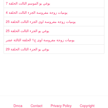
يوغي يو الموسم الثالث الحلقة 7
يوميات زوجة مفروسة الجزء الثالث الحلقة 4
يوميات زوجة مفروسة اوى الجزء الثالث الحلقة 25
يوغي يو الجزء الثالث الحلقة 25
يوميات زوجة مفروسة اوى ج1 الحلقة الثالثة عشر
يوغي يو الجزء الثالث الحلقة 29
Dmca
Contact
Privacy Policy
Copyright