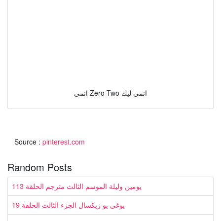
انمي Zero Two انمي ليك
Source :
pinterest.com
Random Posts
يومين وليلة الموسم الثالث مترجم الحلقة 113
يوغي يو زيكسال الجزء الثالث الحلقة 19