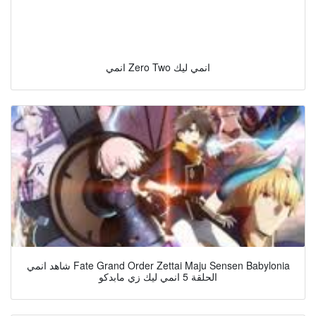
انمي Zero Two انمي ليك
شاهد انمي Fate Grand Order Zettai Maju Sensen Babylonia
الحلقة 5 انمي ليك زي مابدكو