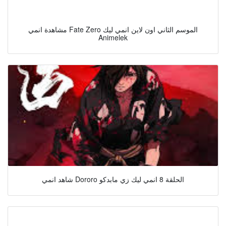
مشاهدة انمي Fate Zero الموسم الثاني اون لاين انمي ليك
Animelek
شاهد انمي Dororo الحلقة 8 انمي ليك زي مابدكو