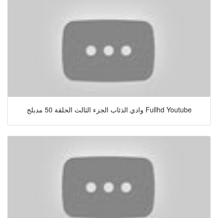
وادي الذئاب الجزء الثالث الحلقة 50 مدبلج Fullhd Youtube