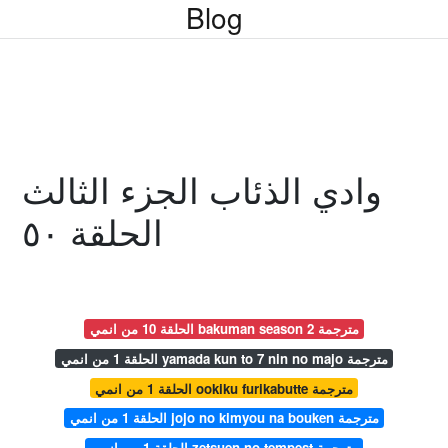
Blog
وادي الذئاب الجزء الثالث
الحلقة ٥٠
الحلقة 10 من انمي bakuman season 2 مترجمة
الحلقة 1 من انمي yamada kun to 7 nin no majo مترجمة
الحلقة 1 من انمي ookiku furikabutte مترجمة
الحلقة 1 من انمي jojo no kimyou na bouken مترجمة
الحلقة 1 من انمي zetsuen no tempest مترجمة