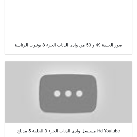
صور الحلقة 49 و 50 من وادى الذئاب الجزء 8 يوتيوب الرئاسة
مسلسل وادي الذئاب الجزء 3 الحلقة 5 مدبلج Hd Youtube