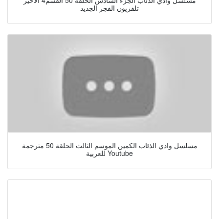
تلفزيون الفجر الجديد
مسلسل وادي الذئاب الكمين الموسم الثالث الحلقة 50 مترجمة
للعربية Youtube