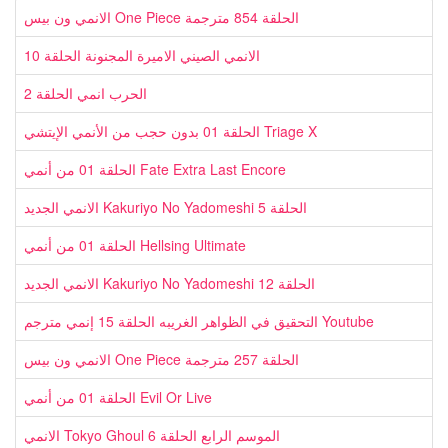
الانمي ون بيس One Piece الحلقة 854 مترجمة
الانمي الصيني الاميرة المجنونة الحلقة 10
الحرب انمي الحلقة 2
الحلقة 01 بدون حجب من الأنمي الإيتشي Triage X
الحلقة 01 من أنمي Fate Extra Last Encore
الانمي الجديد Kakuriyo No Yadomeshi الحلقة 5
الحلقة 01 من أنمي Hellsing Ultimate
الانمي الجديد Kakuriyo No Yadomeshi الحلقة 12
التحقيق في الظواهر الغريبه الحلقة 15 إنمي مترجم Youtube
الانمي ون بيس One Piece الحلقة 257 مترجمة
الحلقة 01 من أنمي Evil Or Live
الانمي Tokyo Ghoul الموسم الرابع الحلقة 6