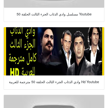
مسلسل وادي الذئاب الجزء الثالث الحلقة 50 Youtube
وادي الذئاب الجزء الثالث الحلقة 50 مترجمة للعربية Hd Youtube