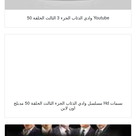
وادي الذئاب الجزء 3 الثالث الحلقة 50 Youtube
مسلسل وادي الذئاب الجزء الثالث الحلقة 50 مدبلج Hd نسمات
اون لاين