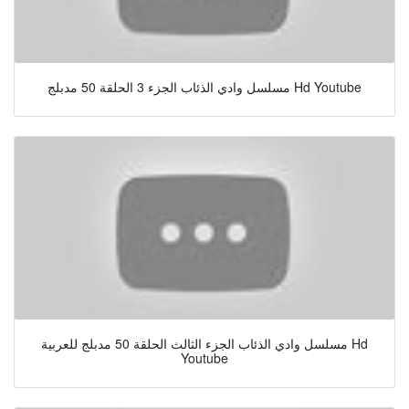
مسلسل وادي الذئاب الجزء 3 الحلقة 50 مدبلج Hd Youtube
مسلسل وادي الذئاب الجزء الثالث الحلقة 50 مدبلج للعربية Hd
Youtube