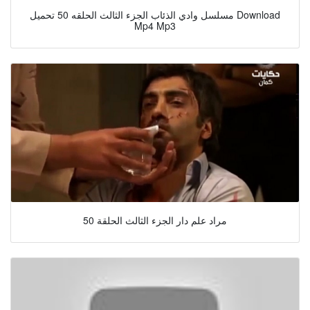
مسلسل وادي الذئاب الجزء الثالث الحلقه 50 تحميل Download
Mp4 Mp3
مراد علم دار الجزء الثالث الحلقة 50