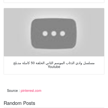
مسلسل وادي الذئاب الموسم الثاني الحلقة 50 كاملة مدبلج
Youtube
Source :
pinterest.com
Random Posts