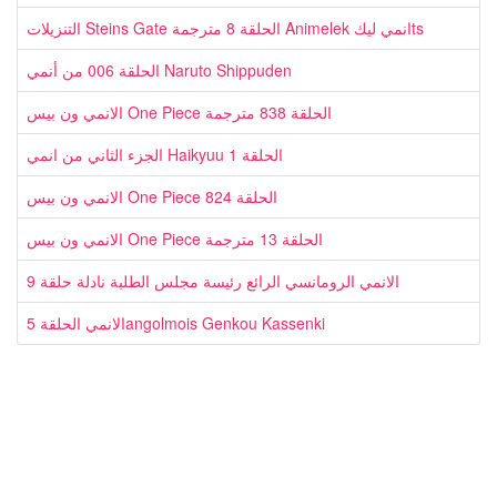
التنزيلات Steins Gate الحلقة 8 مترجمة Animelek انمي ليكts
الحلقة 006 من أنمي Naruto Shippuden
الانمي ون بيس One Piece الحلقة 838 مترجمة
الجزء الثاني من انمي Haikyuu الحلقة 1
الانمي ون بيس One Piece الحلقة 824
الانمي ون بيس One Piece الحلقة 13 مترجمة
الانمي الرومانسي الرائع رئيسة مجلس الطلبة نادلة حلقة 9
الانمي الحلقة 5angolmois Genkou Kassenki