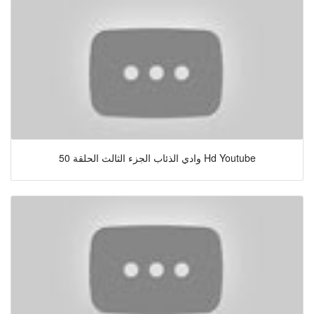
وادي الذئاب الجزء الثالث الحلقة 50 Hd Youtube