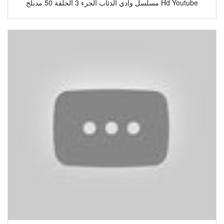
مسلسل وادي الذئاب الجزء 3 الحلقة 50 مدبلج Hd Youtube