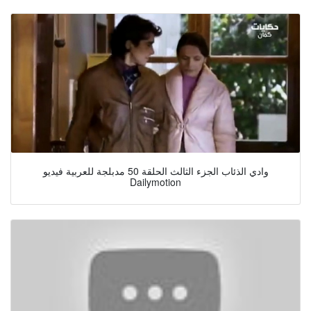
وادي الذئاب الجزء الثالث الحلقة 50 مدبلجة للعربية فيديو
Dailymotion