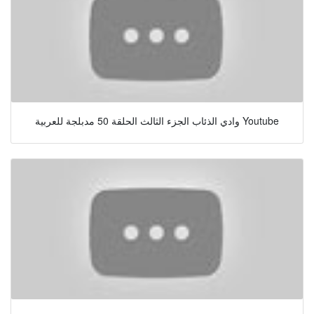
وادي الذئاب الجزء الثالث الحلقة 50 مدبلجة للعربية Youtube