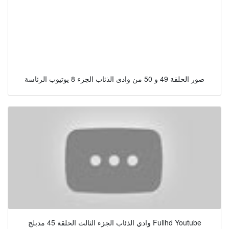
صور الحلقة 49 و 50 من وادى الذئاب الجزء 8 يوتيوب الرئاسة
وادي الذئاب الجزء الثالث الحلقة 45 مدبلج Fullhd Youtube