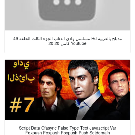
مسلسل وادي الذئاب الجزء الثالث الحلقه 49 Hd مدبلج بالعربية
كامل 20 20 Youtube
Script Data Cfasync False Type Text Javascript Var
Foxpush Foxpush Foxpush Push Setdomain