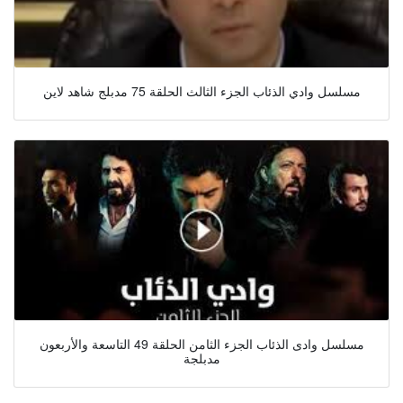
مسلسل وادي الذئاب الجزء الثالث الحلقة 75 مدبلج شاهد لاين
مسلسل وادى الذئاب الجزء الثامن الحلقة 49 التاسعة والأربعون
مدبلجة