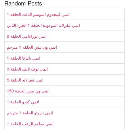
Random Posts
انمي كينجدوم الموسم الثالث الحلقة 1
انمي نيفرلاند الموعودة الحلقة 1 الجزء الثاني
انمي نوراغامي الحلقة 9
انمي ون بيس الحلقة 1 مترجم
انمي نانباكا الحلقة 1
انمي لوف لايف الحلقة 3
انمي نيفرلاند الحلقة 5
انمي ون بيس الحلقة 150
انمي كيجو الحلقة 1
انمي ناروتو الحلقة 1 مترجم
انمي مطعم الرعب الحلقة 1