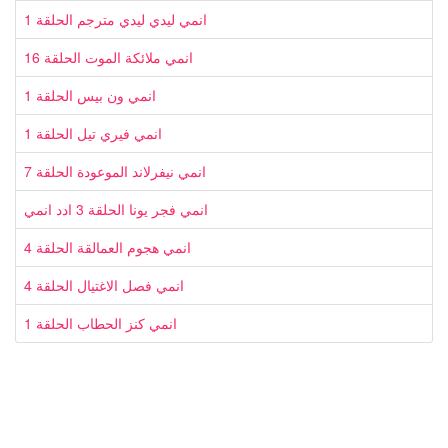
انمي ليدي ليدي مترجم الحلقة 1
انمي ملائكة الموت الحلقة 16
انمي ون بيس الحلقة 1
انمي فيري تيل الحلقة 1
انمي نيفرلاند الموعودة الحلقة 7
انمي فجر يونا الحلقة 3 ادد انمي
انمي هجوم العمالقة الحلقة 4
انمي فصل الاغتيال الحلقة 4
انمي كنز الحطاب الحلقة 1