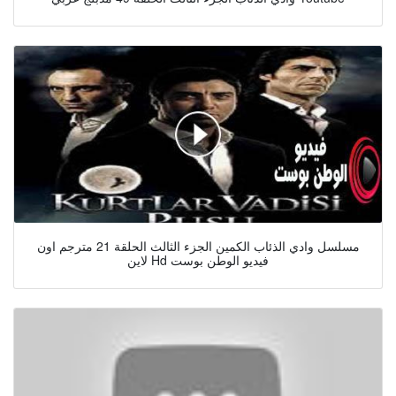
مسلسل وادي الذئاب الكمين الجزء الثالث الحلقة 21 مترجم اون
لاين Hd فيديو الوطن بوست