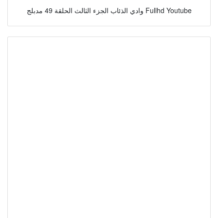
وادي الذئاب الجزء الثالث الحلقة 49 مدبلج Fullhd Youtube