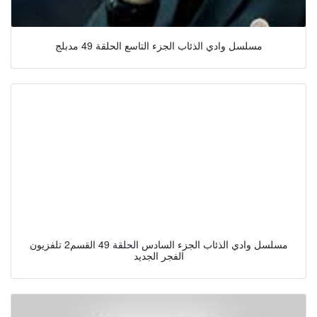
مسلسل وادي الذئاب الجزء التاسع الحلقة 49 مدبلج
مسلسل وادي الذئاب الجزء السادس الحلقة 49 القسم2 تلفزيون
الفجر الجديد