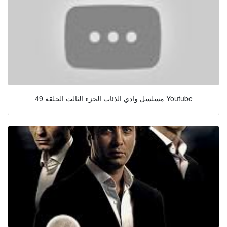
مسلسل وادي الذئاب الجزء الثالث الحلقة 49 Youtube