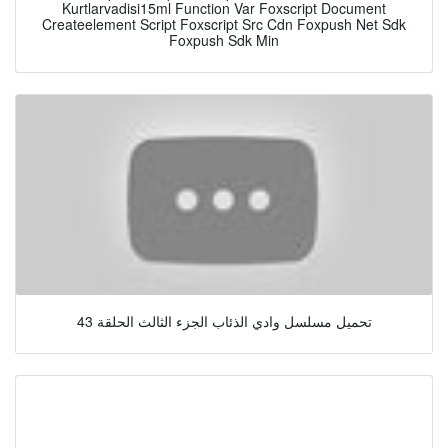
Kurtlarvadisi15ml Function Var Foxscript Document
Createelement Script Foxscript Src Cdn Foxpush Net Sdk
Foxpush Sdk Min
تحميل مسلسل وادي الذئاب الجزء الثالث الحلقة 43