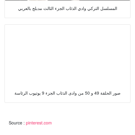
المسلسل التركي وادي الذئاب الجزء الثالث مدبلج بالعربي
صور الحلقة 49 و 50 من وادى الذئاب الجزء 9 يوتيوب الرئاسة
Source :
pinterest.com