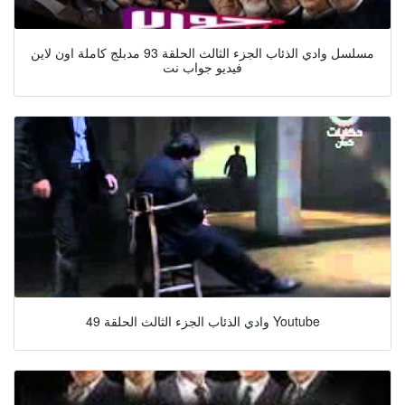
مسلسل وادي الذئاب الجزء الثالث الحلقة 93 مدبلج كاملة اون لاين
فيديو جواب نت
وادي الذئاب الجزء الثالث الحلقة 49 Youtube