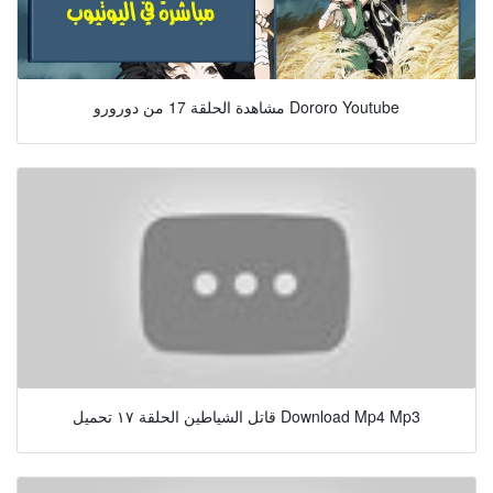
مشاهدة الحلقة 17 من دورورو Dororo Youtube
قاتل الشياطين الحلقة ١٧ تحميل Download Mp4 Mp3