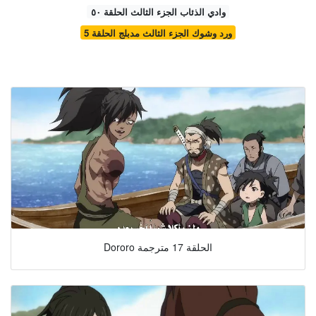
وادي الذئاب الجزء الثالث الحلقة ٥٠
ورد وشوك الجزء الثالث مدبلج الحلقة 5
Dororo الحلقة 17 مترجمة