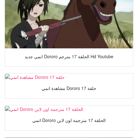
انمي جديد Dororo الحلقة 17 مترجم Hd Youtube
مشاهدة انمي Dororo حلقة 17
انمي Dororo الحلقة 17 مترجمة اون لاين