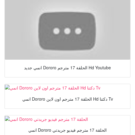
انمي جديد Dororo الحلقة 17 مترجم Hd Youtube
انمي Dororo الحلقة 17 مترجم اون لاين Hd دكتنا Tv
انمي Dororo الحلقة 17 مترجم فيديو جريدتي