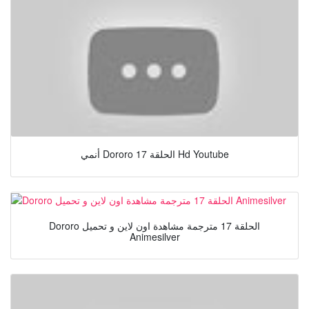
أنمي Dororo الحلقة 17 Hd Youtube
Dororo الحلقة 17 مترجمة مشاهدة اون لاين و تحميل
Animesilver