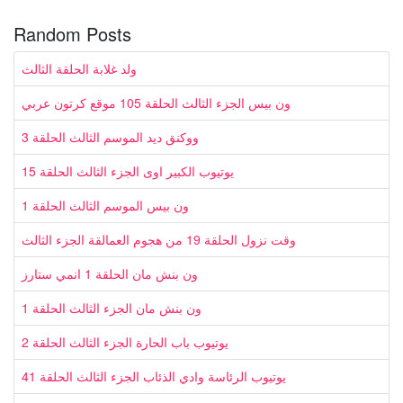
Random Posts
ولد غلابة الحلقة الثالث
ون بيس الجزء الثالث الحلقة 105 موقع كرتون عربي
ووكنق ديد الموسم الثالث الحلقة 3
يوتيوب الكبير اوى الجزء الثالث الحلقة 15
ون بيس الموسم الثالث الحلقة 1
وقت نزول الحلقة 19 من هجوم العمالقة الجزء الثالث
ون بنش مان الحلقة 1 انمي ستارز
ون بنش مان الجزء الثالث الحلقة 1
يوتيوب باب الحارة الجزء الثالث الحلقة 2
يوتيوب الرئاسة وادي الذئاب الجزء الثالث الحلقة 41