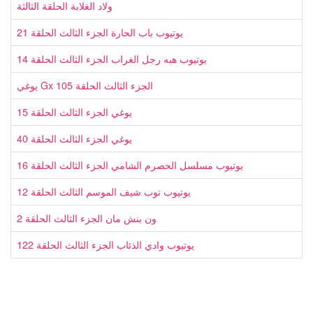
ولاد الغلابة الحلقة الثالثة
يوتيوب باب الحارة الجزء الثالث الحلقة 21
يوتيوب هبه رجل الغراب الجزء الثالث الحلقة 14
يوغي Gx الجزء الثالث الحلقة 105
يوغي الجزء الثالث الحلقة 15
يوغي الجزء الثالث الحلقة 40
يوتيوب مسلسل الحصرم الشامي الجزء الثالث الحلقة 16
يوتيوب توب شيف الموسم الثالث الحلقة 12
ون بنش مان الجزء الثالث الحلقة 2
يوتيوب وادي الذئاب الجزء الثالث الحلقة 122