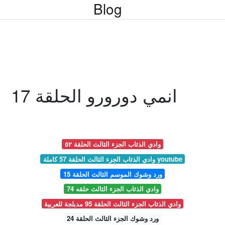
Blog
انمي دورورو الحلقة 17
وادي الذئاب الجزء الثالث الحلقة ٥٢
وادي الذئاب الجزء الثالث الحلقة 57 كاملة youtube
ورد وشوك الموسم الثالث الحلقة 15
وادي الذئاب الجزء الثالث حلقه 74
وادي الذئاب الجزء الثالث الحلقة 95 مدبلجة للعربية
ورد وشوك الجزء الثالث الحلقة 24